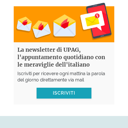
La newsletter di UPAG,
l'appuntamento quotidiano con
le meraviglie dell'italiano
Iscriviti per ricevere ogni mattina la parola
del giorno direttamente via mail
ISCRIVITI