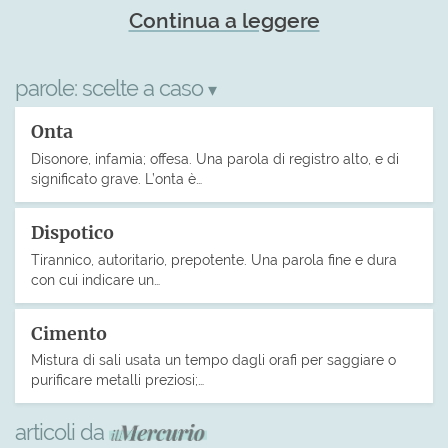
Continua a leggere
parole:
scelte a caso
▾
Onta
Disonore, infamia; offesa. Una parola di registro alto, e di
significato grave. L’onta è…
Dispotico
Tirannico, autoritario, prepotente. Una parola fine e dura
con cui indicare un…
Cimento
Mistura di sali usata un tempo dagli orafi per saggiare o
purificare metalli preziosi;…
articoli da