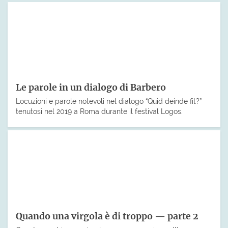
Le parole in un dialogo di Barbero
Locuzioni e parole notevoli nel dialogo “Quid deinde fit?”
tenutosi nel 2019 a Roma durante il festival Logos.
Quando una virgola è di troppo — parte 2