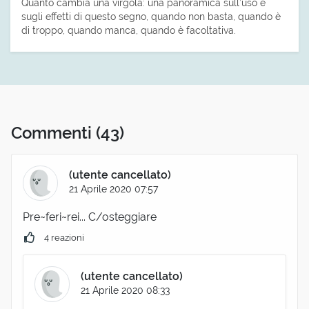
Quanto cambia una virgola: una panoramica sull’uso e
sugli effetti di questo segno, quando non basta, quando è
di troppo, quando manca, quando è facoltativa.
Commenti
(43)
(utente cancellato)
21 Aprile 2020 07:57
Pre~feri~rei... C/osteggiare
4 reazioni
(utente cancellato)
21 Aprile 2020 08:33