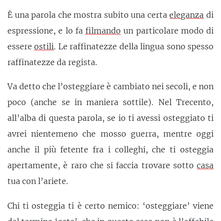
È una parola che mostra subito una certa
eleganza
di
espressione, e lo fa
filmando
un particolare modo di
essere
ostili
. Le raffinatezze della lingua sono spesso
raffinatezze da regista.
Va detto che l’osteggiare è cambiato nei secoli, e non
poco (anche se in maniera sottile). Nel Trecento,
all’alba di questa parola, se io ti avessi osteggiato ti
avrei nientemeno che mosso guerra, mentre oggi
anche il più fetente fra i colleghi, che ti osteggia
apertamente, è raro che si faccia trovare sotto
casa
tua con l’ariete.
Chi ti osteggia ti è certo nemico: ‘osteggiare’ viene