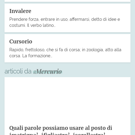
Invalere
Prendere forza, entrare in uso, affermarsi, detto di idee e
costumi. Il verbo latino…
Cursorio
Rapido, frettoloso, che si fa di corsa; in zoologia, atto alla
corsa. La formazione…
articoli da
Quali parole possiamo usare al posto di