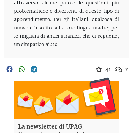
attraverso alcune parole le questioni più
problematiche e divertenti di questo tipo di
apprendimento. Per gli italiani, qualcosa di
nuovo e insolito sulla loro lingua madre; per
le migliaia di amici stranieri che ci seguono,
un simpatico aiuto.
41
7
La newsletter di UPAG,