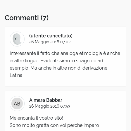
Commenti
(7)
(utente cancellato)
26 Maggio 2016 07:02
Interessante il fatto che analoga etimologia è anche
in altre lingue. Evidentissimo in spagnolo ad
esempio. Ma anche in altre non di derivazione
Latina.
Aimara Babbar
26 Maggio 2016 07:53
Me encanta il vostro sito!
Sono molto gratta con voi perchè imparo