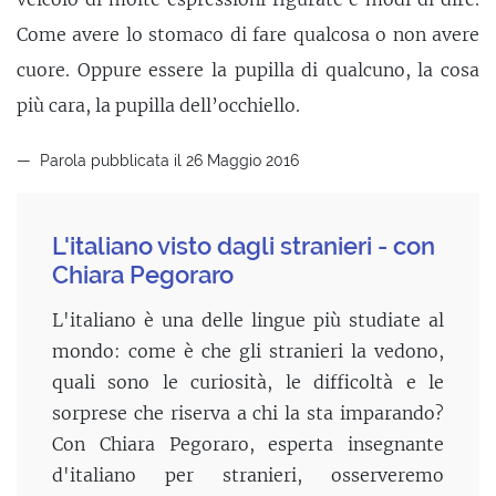
Come avere lo stomaco di fare qualcosa o non avere
cuore. Oppure essere la pupilla di qualcuno, la cosa
più cara, la pupilla dell’occhiello.
Parola pubblicata il 26 Maggio 2016
L'italiano visto dagli stranieri - con
Chiara Pegoraro
L'italiano è una delle lingue più studiate al
mondo: come è che gli stranieri la vedono,
quali sono le curiosità, le difficoltà e le
sorprese che riserva a chi la sta imparando?
Con Chiara Pegoraro, esperta insegnante
d'italiano per stranieri, osserveremo