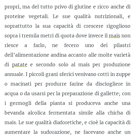
propri, ma del tutto privo di glutine e ricco anche di
proteine vegetali. Le sue qualità nutrizionali, e
soprattutto la sua capacità di crescere rigoglioso
sopra i tremila metri di quota dove invece il
mais
non
riesce a farlo, ne fecero uno dei pilastri
dell’alimentazione andina accanto alle molte varietà
di
patate
e secondo solo al mais per produzione
annuale. I piccoli grani sferici venivano cotti in zuppe
o macinati per produrre farine da disciogliere in
acqua o da usarsi per la preparazione di gallette; con
i germogli della pianta si produceva anche una
bevanda alcolica fermentata simile alla chicha di
mais. Le sue qualità diaforetiche, e cioè la capacità di
aumentare la sudorazione, ne facevano anche un