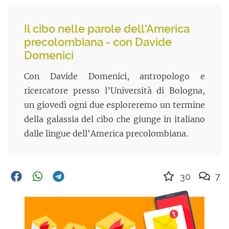
Il cibo nelle parole dell'America
precolombiana - con Davide
Domenici
Con Davide Domenici, antropologo e
ricercatore presso l’Università di Bologna,
un giovedì ogni due esploreremo un termine
della galassia del cibo che giunge in italiano
dalle lingue dell'America precolombiana.
30
7