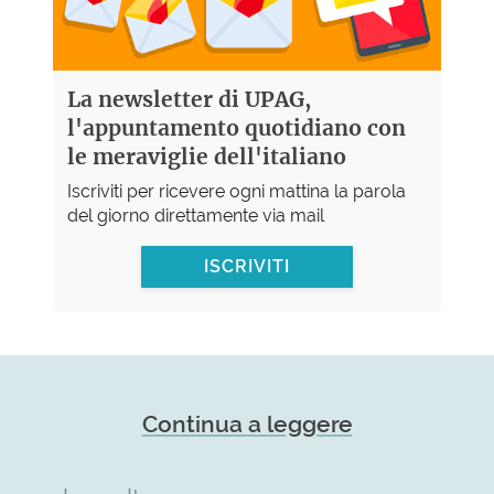
La newsletter di UPAG,
l'appuntamento quotidiano con
le meraviglie dell'italiano
Iscriviti per ricevere ogni mattina la parola
del giorno direttamente via mail
ISCRIVITI
Continua a leggere