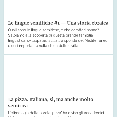
Le lingue semitiche #1 — Una storia ebraica
Quali sono le lingue semitiche, e che caratteri hanno?
Salpiamo alla scoperta di questa grande famiglia
linguistica, sviluppatasi sull’altra sponda del Mediterraneo
e così importante nella storia delle civiltà.
La pizza. Italiana, sì, ma anche molto
semitica
L’etimologia della parola ‘pizza’ ha diviso gli accademici.