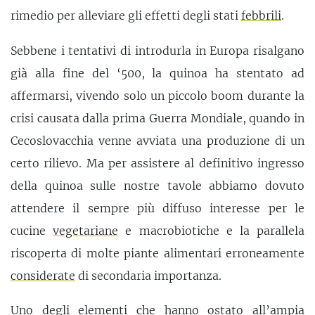
rimedio per alleviare gli effetti degli stati
febbrili
.
Sebbene i tentativi di introdurla in Europa risalgano
già alla fine del ‘500, la quinoa ha stentato ad
affermarsi, vivendo solo un piccolo boom durante la
crisi causata dalla prima Guerra Mondiale, quando in
Cecoslovacchia venne avviata una produzione di un
certo rilievo. Ma per assistere al definitivo ingresso
della quinoa sulle nostre tavole abbiamo dovuto
attendere il sempre più diffuso interesse per le
cucine
vegetariane
e macrobiotiche e la parallela
riscoperta di molte piante alimentari erroneamente
considerate
di secondaria importanza.
Uno degli elementi che hanno ostato all’ampia