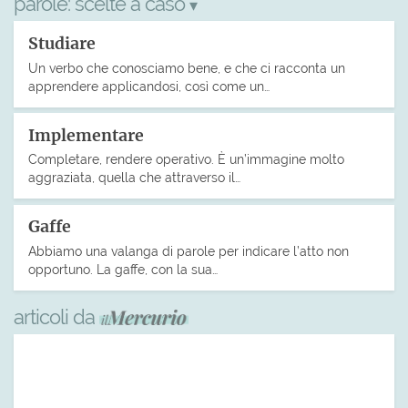
parole:
scelte a caso
▾
Studiare
Un verbo che conosciamo bene, e che ci racconta un
apprendere applicandosi, così come un…
Implementare
Completare, rendere operativo. È un’immagine molto
aggraziata, quella che attraverso il…
Gaffe
Abbiamo una valanga di parole per indicare l’atto non
opportuno. La gaffe, con la sua…
articoli da