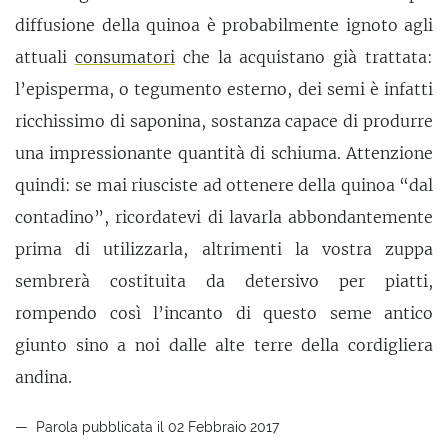
diffusione della quinoa è probabilmente ignoto agli
attuali
consumatori
che la acquistano già trattata:
l’episperma, o tegumento esterno, dei semi è infatti
ricchissimo di saponina, sostanza capace di produrre
una impressionante quantità di schiuma. Attenzione
quindi: se mai riusciste ad ottenere della quinoa “dal
contadino”, ricordatevi di lavarla abbondantemente
prima di utilizzarla, altrimenti la vostra zuppa
sembrerà costituita da detersivo per piatti,
rompendo così l’incanto di questo seme antico
giunto sino a noi dalle alte terre della cordigliera
andina.
Parola pubblicata il 02 Febbraio 2017