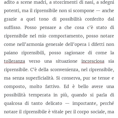
adito a scene madri, a storcimenti di nasi, a sdegni
potenti, ma il riprensibile non si scompone — anche
grazie a quel tono di possibilità conferito dal
suffisso. Posso pensare a che cosa c’è stato di
riprensibile nel mio comportamento, posso notare
come nell’armonia generale dell’opera i difetti non
paiano riprensibili, posso ragionare di come la
tolleranza
verso una situazione
incresciosa
sia
riprensibile. C’è della sconvenienza, nel riprensibile,
ma senza superficialità. Si conserva, pur se tenue e
composto, molto fattivo. Ed è bello avere una
possibilità temperata in più, quando si parla di
qualcosa di tanto delicato — importante, perché
notare il riprensibile è vitale per il corpo sociale, ma