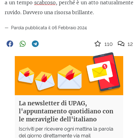
a un tempo
scabroso
, perché è un atto naturalmente
ruvido. Davvero una risorsa brillante.
Parola pubblicata il 06 Febbraio 2024
110
12
La newsletter di UPAG,
l'appuntamento quotidiano con
le meraviglie dell'italiano
Iscriviti per ricevere ogni mattina la parola
del giorno direttamente via mail