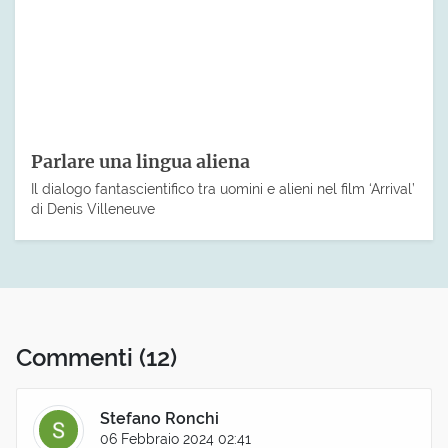
Parlare una lingua aliena
Il dialogo fantascientifico tra uomini e alieni nel film ‘Arrival’
di Denis Villeneuve
Commenti
(12)
Stefano Ronchi
06 Febbraio 2024 02:41