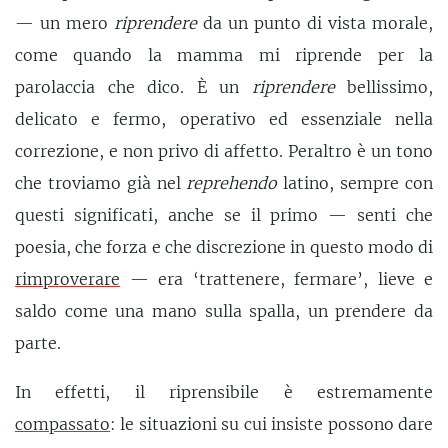
— un mero
riprendere
da un punto di vista morale,
come quando la mamma mi riprende per la
parolaccia che dico. È un
riprendere
bellissimo,
delicato e fermo, operativo ed essenziale nella
correzione, e non privo di affetto. Peraltro è un tono
che troviamo già nel
reprehendo
latino, sempre con
questi significati, anche se il primo — senti che
poesia, che forza e che discrezione in questo modo di
rimproverare
— era ‘trattenere, fermare’, lieve e
saldo come una mano sulla spalla, un prendere da
parte.
In effetti, il riprensibile è estremamente
compassato
: le situazioni su cui insiste possono dare