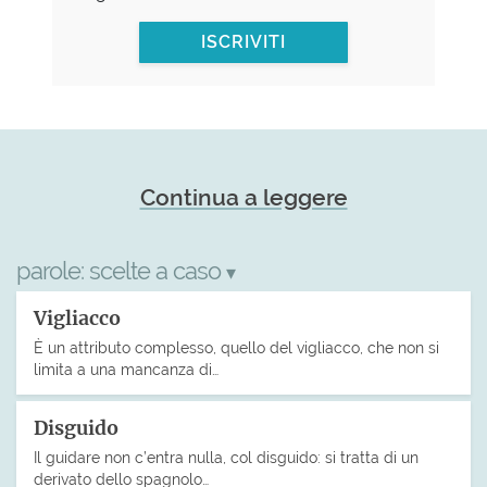
ISCRIVITI
Continua a leggere
parole:
scelte a caso
▾
Vigliacco
È un attributo complesso, quello del vigliacco, che non si
limita a una mancanza di…
Disguido
Il guidare non c’entra nulla, col disguido: si tratta di un
derivato dello spagnolo…