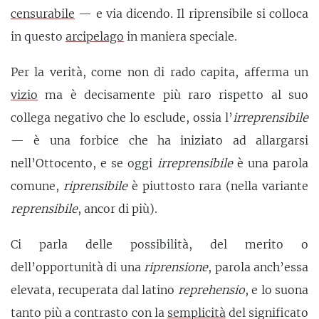
censurabile
— e via dicendo. Il riprensibile si colloca
in questo
arcipelago
in maniera speciale.
Per la verità, come non di rado capita, afferma un
vizio
ma è decisamente più raro rispetto al suo
collega negativo che lo esclude, ossia l’
irreprensibile
— è una forbice che ha iniziato ad allargarsi
nell’Ottocento, e se oggi
irreprensibile
è una parola
comune,
riprensibile
è piuttosto rara (nella variante
reprensibile
, ancor di più).
Ci parla delle possibilità, del merito o
dell’opportunità di una
riprensione
, parola anch’essa
elevata, recuperata dal latino
reprehensio
, e lo suona
tanto più a contrasto con la
semplicità
del significato