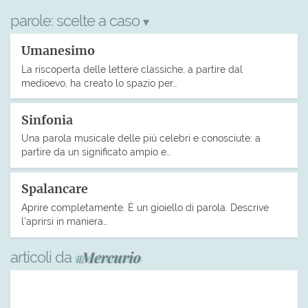
parole:
scelte a caso
▾
Umanesimo
La riscoperta delle lettere classiche, a partire dal
medioevo, ha creato lo spazio per…
Sinfonia
Una parola musicale delle più celebri e conosciute: a
partire da un significato ampio e…
Spalancare
Aprire completamente. È un gioiello di parola. Descrive
l’aprirsi in maniera…
articoli da