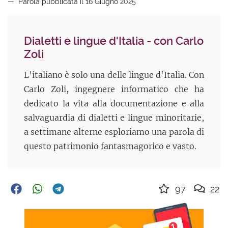
Parola pubblicata il 16 Giugno 2025
Dialetti e lingue d'Italia - con Carlo
Zoli
L'italiano è solo una delle lingue d'Italia. Con
Carlo Zoli, ingegnere informatico che ha
dedicato la vita alla documentazione e alla
salvaguardia di dialetti e lingue minoritarie,
a settimane alterne esploriamo una parola di
questo patrimonio fantasmagorico e vasto.
97
22