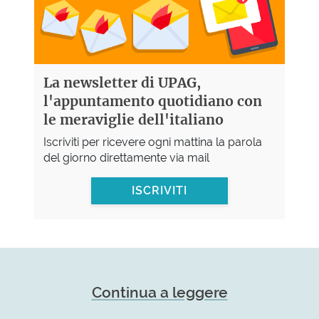
La newsletter di UPAG,
l'appuntamento quotidiano con
le meraviglie dell'italiano
Iscriviti per ricevere ogni mattina la parola
del giorno direttamente via mail
ISCRIVITI
Continua a leggere