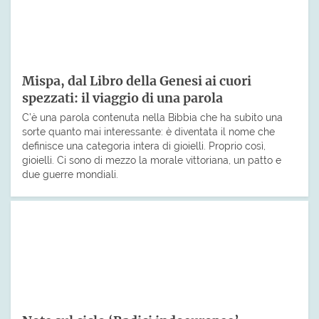
Mispa, dal Libro della Genesi ai cuori
spezzati: il viaggio di una parola
C’è una parola contenuta nella Bibbia che ha subito una
sorte quanto mai interessante: è diventata il nome che
definisce una categoria intera di gioielli. Proprio così,
gioielli. Ci sono di mezzo la morale vittoriana, un patto e
due guerre mondiali.