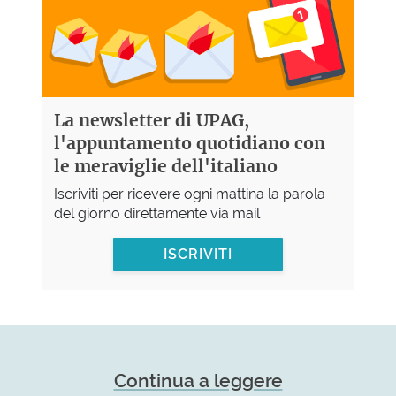
La newsletter di UPAG,
l'appuntamento quotidiano con
le meraviglie dell'italiano
Iscriviti per ricevere ogni mattina la parola
del giorno direttamente via mail
ISCRIVITI
Continua a leggere