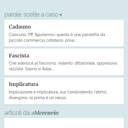
parole:
scelte a caso
▾
Cadauno
Ciascuno. Pff, figuriamoci questa è una paroletta da
piccolo commercio cotidiano, priva…
Fascista
Che aderisce al fascismo; violento, dittatoriale, oppressivo,
razzista. Siamo in Italia,…
Implicatura
Implicazione e implicatura, pur condividendo l’etimo,
divergono: la prima è un nesso…
articoli da