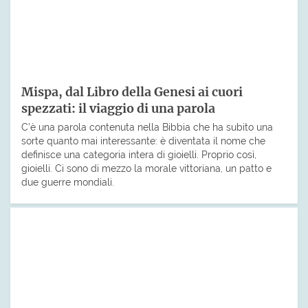
Mispa, dal Libro della Genesi ai cuori
spezzati: il viaggio di una parola
C’è una parola contenuta nella Bibbia che ha subito una
sorte quanto mai interessante: è diventata il nome che
definisce una categoria intera di gioielli. Proprio così,
gioielli. Ci sono di mezzo la morale vittoriana, un patto e
due guerre mondiali.