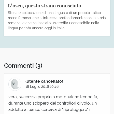
L’osco, questo strano conosciuto
Storia e collocazione di una lingua e di un popolo italico
meno famoso, che si intreccia profondamente con la storia
romana, e che ha lasciato un’eredità riconoscibile nella
lingua parlata ancora oggi in Italia.
Commenti
(3)
(utente cancellato)
18 Luglio 2016 10:46
vera, successa proprio a me. qualche tempo fa,
durante uno sciopero dei controllori di volo, un
addetto al banco cercava di "riproteggere" i