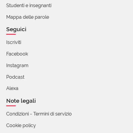
Studenti e insegnanti
Mappa delle parole
Seguici
Iscriviti
Facebook
Instagram
Podcast
Alexa
Note legali
Condizioni - Termini di servizio
Cookie policy