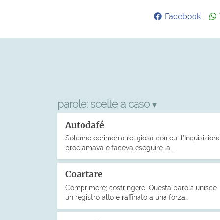
Facebook
parole:
scelte a caso
▾
Autodafé
Solenne cerimonia religiosa con cui l’Inquisizion
proclamava e faceva eseguire la…
Coartare
Comprimere; costringere. Questa parola unisce
un registro alto e raffinato a una forza…