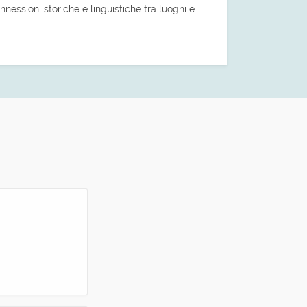
nnessioni storiche e linguistiche tra luoghi e