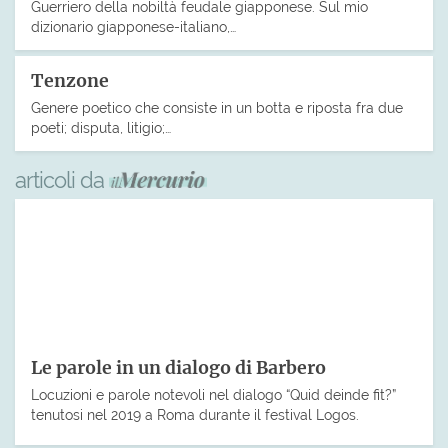
Guerriero della nobiltà feudale giapponese. Sul mio
dizionario giapponese-italiano,…
Tenzone
Genere poetico che consiste in un botta e riposta fra due
poeti; disputa, litigio;…
articoli da
Le parole in un dialogo di Barbero
Locuzioni e parole notevoli nel dialogo “Quid deinde fit?”
tenutosi nel 2019 a Roma durante il festival Logos.