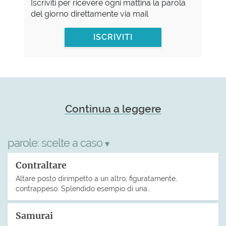
Iscriviti per ricevere ogni mattina la parola
del giorno direttamente via mail
ISCRIVITI
Continua a leggere
parole:
scelte a caso
▾
Contraltare
Altare posto dirimpetto a un altro; figuratamente,
contrappeso. Splendido esempio di una…
Samurai