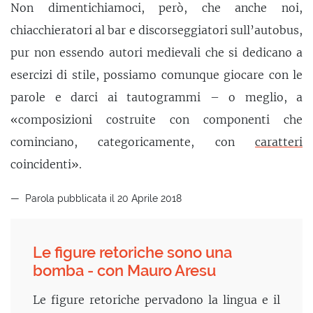
Non dimentichiamoci, però, che anche noi,
chiacchieratori al bar e discorseggiatori sull’autobus,
pur non essendo autori medievali che si dedicano a
esercizi di stile, possiamo comunque giocare con le
parole e darci ai tautogrammi – o meglio, a
«composizioni costruite con componenti che
cominciano, categoricamente, con
caratteri
coincidenti».
Parola pubblicata il 20 Aprile 2018
Le figure retoriche sono una
bomba - con Mauro Aresu
Le figure retoriche pervadono la lingua e il