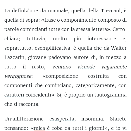
La definizione da manuale, quella della Treccani, è
quella di sopra: «frase o componimento composto di
parole comincianti tutte con la stessa lettera». Certo,
chiara; tuttavia, molto più interessante e,
soprattutto, esemplificativa, è quella che dà Walter
Lazzarin, giovane padovano autore di, in mezzo a
tutto il resto,
Ventuno
vicende
vagamente
vergognose
: «composizione costruita con
componenti che cominciano, categoricamente, con
caratteri
coincidenti». Sì, è proprio un tautogramma
che si racconta.
Un’allitterazione
esasperata
, insomma. Starete
pensando: «
mica
è roba da tutti i giorni!», e io vi