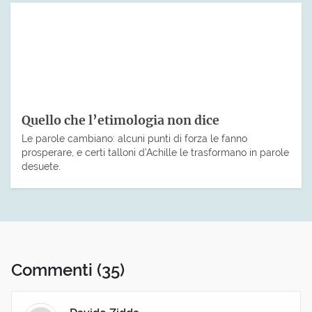
Quello che l’etimologia non dice
Le parole cambiano: alcuni punti di forza le fanno
prosperare, e certi talloni d’Achille le trasformano in parole
desuete.
Commenti
(35)