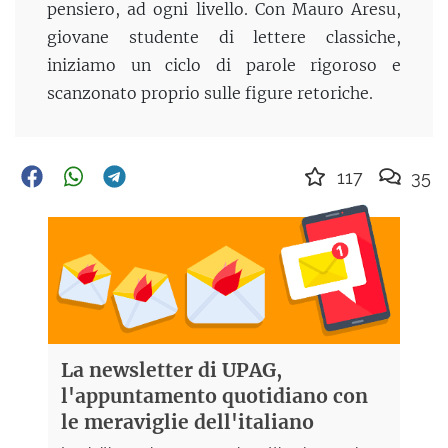
pensiero, ad ogni livello. Con Mauro Aresu,
giovane studente di lettere classiche,
iniziamo un ciclo di parole rigoroso e
scanzonato proprio sulle figure retoriche.
117
35
La newsletter di UPAG,
l'appuntamento quotidiano con
le meraviglie dell'italiano