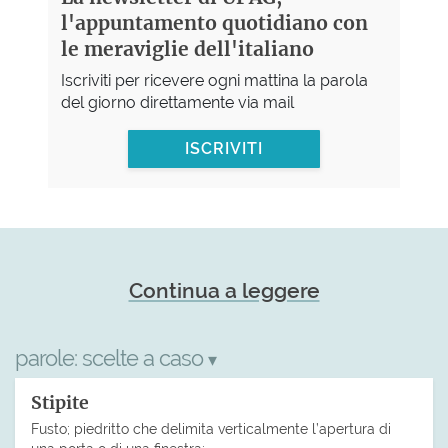
l'appuntamento quotidiano con
le meraviglie dell'italiano
Iscriviti per ricevere ogni mattina la parola
del giorno direttamente via mail
ISCRIVITI
Continua a leggere
parole:
scelte a caso
▾
Stipite
Fusto; piedritto che delimita verticalmente l’apertura di