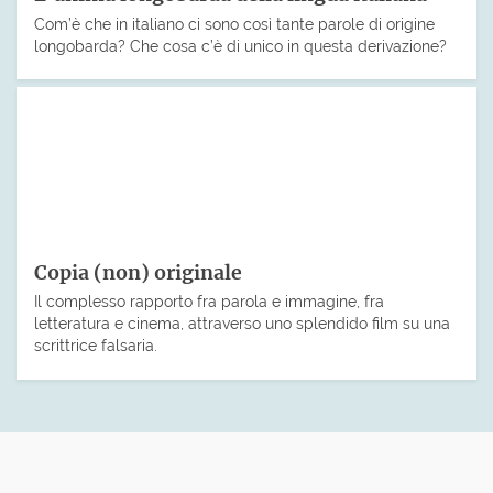
Com’è che in italiano ci sono così tante parole di origine
longobarda? Che cosa c’è di unico in questa derivazione?
Copia (non) originale
Il complesso rapporto fra parola e immagine, fra
letteratura e cinema, attraverso uno splendido film su una
scrittrice falsaria.