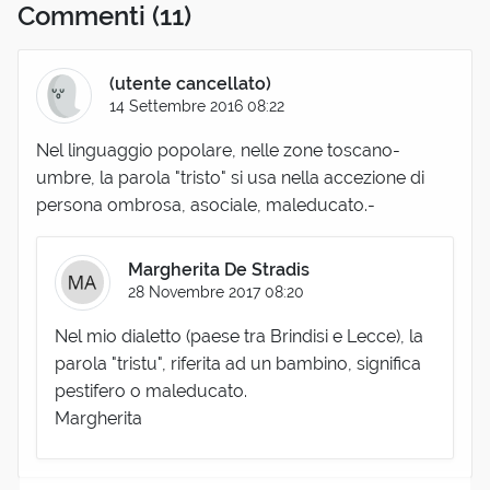
Commenti
(11)
(utente cancellato)
14 Settembre 2016 08:22
Nel linguaggio popolare, nelle zone toscano-
umbre, la parola "tristo" si usa nella accezione di
persona ombrosa, asociale, maleducato.-
Margherita De Stradis
28 Novembre 2017 08:20
Nel mio dialetto (paese tra Brindisi e Lecce), la
parola "tristu", riferita ad un bambino, significa
pestifero o maleducato.
Margherita