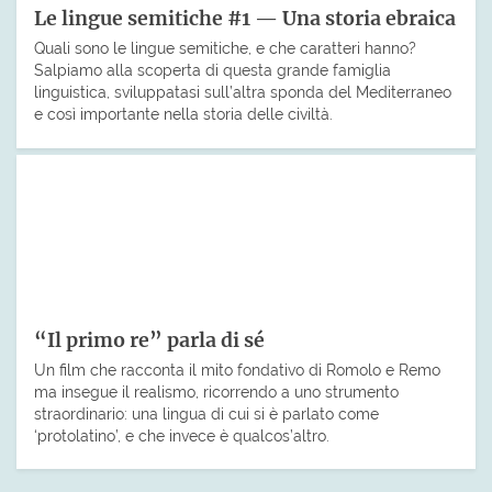
Le lingue semitiche #1 — Una storia ebraica
Quali sono le lingue semitiche, e che caratteri hanno?
Salpiamo alla scoperta di questa grande famiglia
linguistica, sviluppatasi sull’altra sponda del Mediterraneo
e così importante nella storia delle civiltà.
“Il primo re” parla di sé
Un film che racconta il mito fondativo di Romolo e Remo
ma insegue il realismo, ricorrendo a uno strumento
straordinario: una lingua di cui si è parlato come
‘protolatino’, e che invece è qualcos’altro.