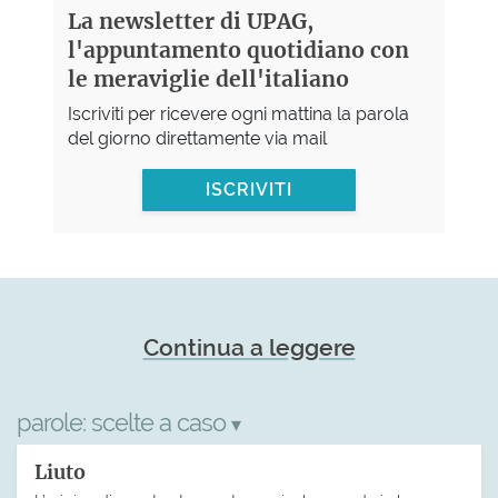
La newsletter di UPAG,
l'appuntamento quotidiano con
le meraviglie dell'italiano
Iscriviti per ricevere ogni mattina la parola
del giorno direttamente via mail
ISCRIVITI
Continua a leggere
parole:
scelte a caso
▾
Liuto