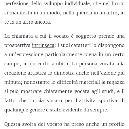
perfezione dello sviluppo individuale, che nel bruco
si manifesta in un modo, nella quercia in un altro, in
te in un altro ancora.
La chiamata a cui il vocato è soggetto prende una
prospettiva
intrinseca
: i suoi caratteri lo dispongono
a un’espressione particolarmente piena in un certo
campo, in un certo ambito. La persona vocata alla
creazione artistica lo dimostra anche nell’azione più
minuta; nonostante le difficoltà materiali la ragazza
si può mostrare chiaramente vocata agli studi; e il
fatto che tu sia vocato per l’attività sportiva di
qualunque genere è stato evidente da sempre.
Questa svolta del vocato ha preso anche un profilo