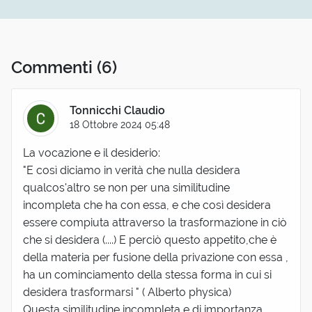
Commenti
(6)
Tonnicchi Claudio
18 Ottobre 2024 05:48
La vocazione e il desiderio:
"E così diciamo in verità che nulla desidera
qualcos'altro se non per una similitudine
incompleta che ha con essa, e che così desidera
essere compiuta attraverso la trasformazione in ciò
che si desidera (....) E perciò questo appetito,che è
della materia per fusione della privazione con essa ,
ha un cominciamento della stessa forma in cui si
desidera trasformarsi " ( Alberto physica)
Questa similitudine incompleta e di importanza