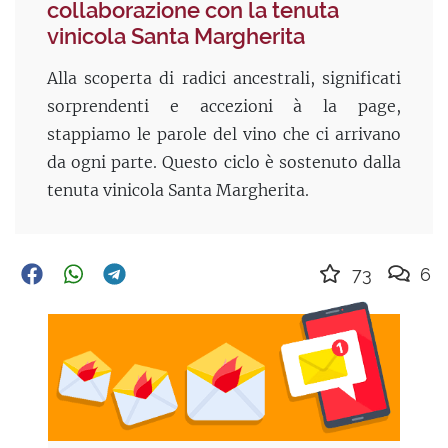
collaborazione con la tenuta
vinicola Santa Margherita
Alla scoperta di radici ancestrali, significati
sorprendenti e accezioni à la page,
stappiamo le parole del vino che ci arrivano
da ogni parte. Questo ciclo è sostenuto dalla
tenuta vinicola Santa Margherita.
73
6