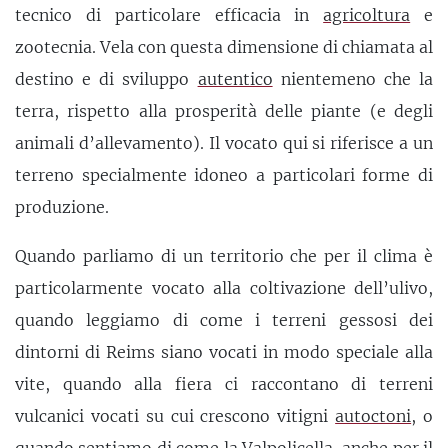
tecnico di particolare efficacia in
agricoltura
e
zootecnia. Vela con questa dimensione di chiamata al
destino e di sviluppo
autentico
nientemeno che la
terra, rispetto alla prosperità delle piante (e degli
animali d’allevamento). Il vocato qui si riferisce a un
terreno specialmente idoneo a particolari forme di
produzione.
Quando parliamo di un territorio che per il clima è
particolarmente vocato alla coltivazione dell’ulivo,
quando leggiamo di come i terreni gessosi dei
dintorni di Reims siano vocati in modo speciale alla
vite, quando alla fiera ci raccontano di terreni
vulcanici vocati su cui crescono vitigni
autoctoni
, o