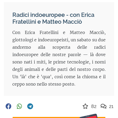
Radici indoeuropee - con Erica
Fratellini e Matteo Macciò
Con Erica Fratellini e Matteo Macciò,
glottologi e indoeuropeisti, un sabato su due
andremo alla scoperta delle radici
indoeuropee delle nostre parole — là dove
sono nati i miti, le prime tecnologie, i nomi
degli animali e delle parti del nostro corpo.
Un 'là' che è 'qua', così come la chioma e il
ceppo sono nello stesso posto.
82
21