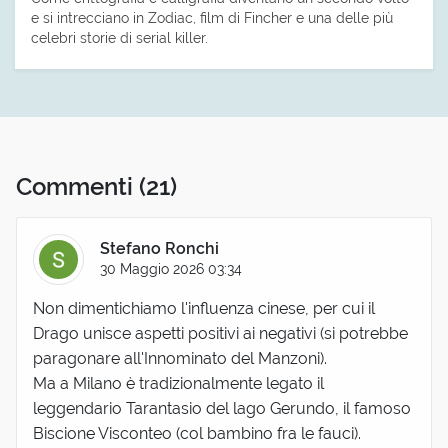
e si intrecciano in Zodiac, film di Fincher e una delle più
celebri storie di serial killer.
Commenti
(21)
Stefano Ronchi
30 Maggio 2026 03:34
Non dimentichiamo l'influenza cinese, per cui il
Drago unisce aspetti positivi ai negativi (si potrebbe
paragonare all'Innominato del Manzoni).
Ma a Milano è tradizionalmente legato il
leggendario Tarantasio del lago Gerundo, il famoso
Biscione Visconteo (col bambino fra le fauci).