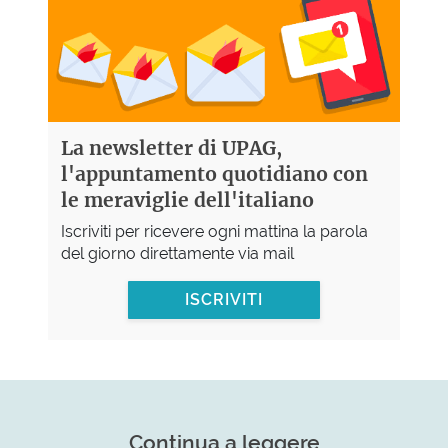
La newsletter di UPAG,
l'appuntamento quotidiano con
le meraviglie dell'italiano
Iscriviti per ricevere ogni mattina la parola
del giorno direttamente via mail
ISCRIVITI
Continua a leggere