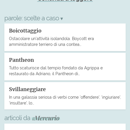
parole:
scelte a caso
▾
Boicottaggio
Ostacolare un’attività isolandola. Boycott era
amministratore terriero di una contea…
Pantheon
Tutto scaturisce dal tempio fondato da Agrippa e
restaurato da Adriano, il Pantheon di…
Svillaneggiare
In una galassia seriosa di verbi come ‘offendere’, ‘ingiuriare’,
‘insultare’, lo…
articoli da