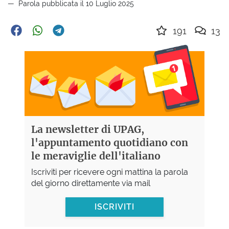
Parola pubblicata il 10 Luglio 2025
191
13
La newsletter di UPAG,
l'appuntamento quotidiano con
le meraviglie dell'italiano
Iscriviti per ricevere ogni mattina la parola
del giorno direttamente via mail
ISCRIVITI