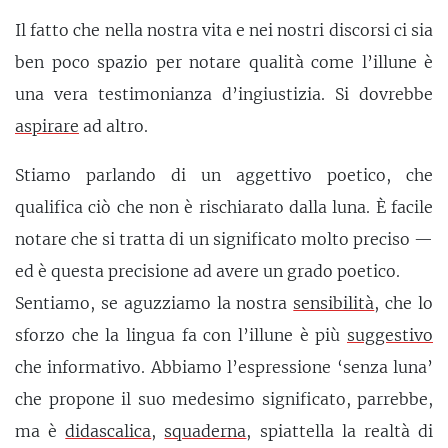
Il fatto che nella nostra vita e nei nostri discorsi ci sia
ben poco spazio per notare qualità come l’illune è
una vera testimonianza d’ingiustizia. Si dovrebbe
aspirare
ad altro.
Stiamo parlando di un aggettivo poetico, che
qualifica ciò che non è rischiarato dalla luna. È facile
notare che si tratta di un significato molto preciso —
ed è questa precisione ad avere un grado poetico.
Sentiamo, se aguzziamo la nostra
sensibilità
, che lo
sforzo che la lingua fa con l’illune è più
suggestivo
che informativo. Abbiamo l’espressione ‘senza luna’
che propone il suo medesimo significato, parrebbe,
ma è
didascalica
,
squaderna
, spiattella la realtà di