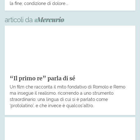
la fine; condizione di dolore.…
articoli da
“Il primo re” parla di sé
Un film che racconta il mito fondativo di Romolo e Remo
ma insegue il realismo, ricorrendo a uno strumento
straordinario: una lingua di cui si è parlato come
‘protolatino’, e che invece è qualcos’altro.