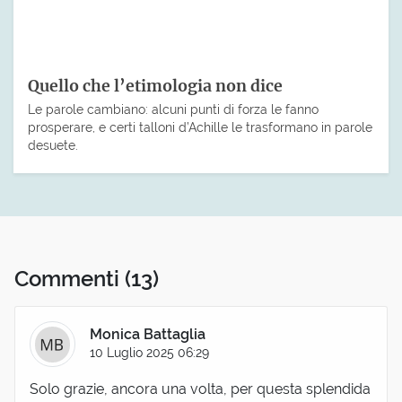
Quello che l’etimologia non dice
Le parole cambiano: alcuni punti di forza le fanno
prosperare, e certi talloni d’Achille le trasformano in parole
desuete.
Commenti
(13)
Monica Battaglia
10 Luglio 2025 06:29
Solo grazie, ancora una volta, per questa splendida