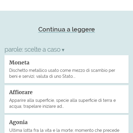
Continua a leggere
parole:
scelte a caso
▾
Moneta
Dischetto metallico usato come mezzo di scambio per
beni e servizi; valuta di uno Stato.…
Affiorare
Apparire alla superficie, specie alla superficie di terra e
acqua; trapelare iniziare ad…
Agonia
Ultima lotta fra la vita e la morte; momento che precede