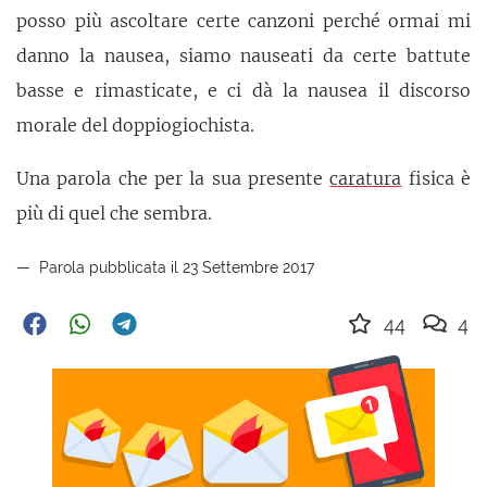
posso più ascoltare certe canzoni perché ormai mi
danno la nausea, siamo nauseati da certe battute
basse e rimasticate, e ci dà la nausea il discorso
morale del doppiogiochista.
Una parola che per la sua presente
caratura
fisica è
più di quel che sembra.
Parola pubblicata il 23 Settembre 2017
44
4