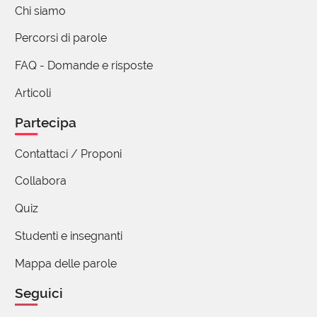
Chi siamo
Percorsi di parole
FAQ - Domande e risposte
Articoli
Partecipa
Contattaci / Proponi
Collabora
Quiz
Studenti e insegnanti
Mappa delle parole
Seguici