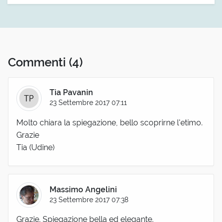
Commenti
(4)
Tia Pavanin
23 Settembre 2017 07:11
Molto chiara la spiegazione, bello scoprirne l'etimo.
Grazie
Tia (Udine)
Massimo Angelini
23 Settembre 2017 07:38
Grazie. Spiegazione bella ed elegante.