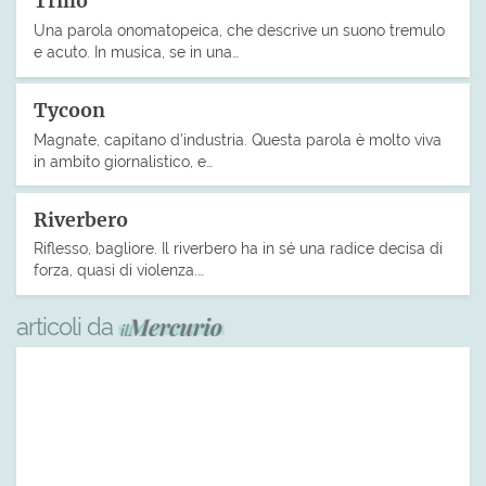
Trillo
Una parola onomatopeica, che descrive un suono tremulo
e acuto. In musica, se in una…
Tycoon
Magnate, capitano d’industria. Questa parola è molto viva
in ambito giornalistico, e…
Riverbero
Riflesso, bagliore. Il riverbero ha in sé una radice decisa di
forza, quasi di violenza.…
articoli da