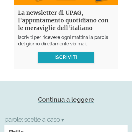
La newsletter di UPAG,
l'appuntamento quotidiano con
le meraviglie dell'italiano
Iscriviti per ricevere ogni mattina la parola
del giorno direttamente via mail
ISCRIVITI
Continua a leggere
parole:
scelte a caso
▾