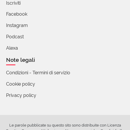
Iscriviti
Facebook
Instagram
Podcast
Alexa
Note legali
Condizioni - Termini di servizio
Cookie policy
Privacy policy
Le parole pubblicate su questo sito sono distribuite con Licenza