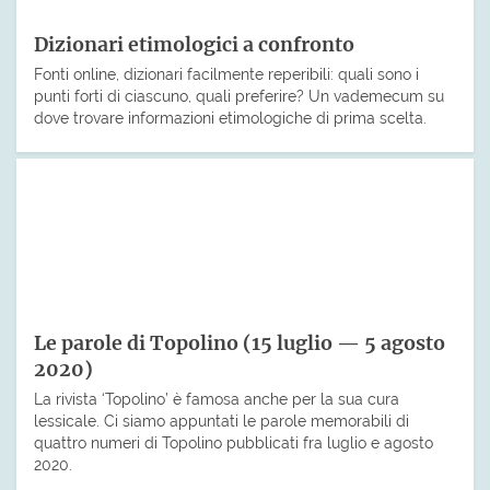
Dizionari etimologici a confronto
Fonti online, dizionari facilmente reperibili: quali sono i
punti forti di ciascuno, quali preferire? Un vademecum su
dove trovare informazioni etimologiche di prima scelta.
Le parole di Topolino (15 luglio — 5 agosto
2020)
La rivista ‘Topolino’ è famosa anche per la sua cura
lessicale. Ci siamo appuntati le parole memorabili di
quattro numeri di Topolino pubblicati fra luglio e agosto
2020.