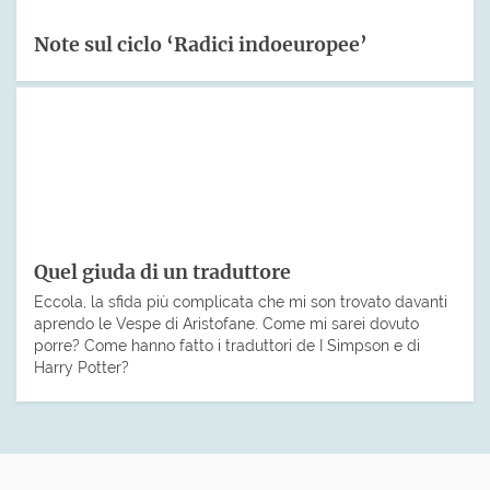
Note sul ciclo ‘Radici indoeuropee’
Quel giuda di un traduttore
Eccola, la sfida più complicata che mi son trovato davanti
aprendo le Vespe di Aristofane. Come mi sarei dovuto
porre? Come hanno fatto i traduttori de I Simpson e di
Harry Potter?