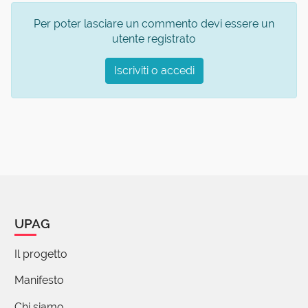
Per poter lasciare un commento devi essere un
utente registrato
Iscriviti o accedi
UPAG
Il progetto
Manifesto
Chi siamo