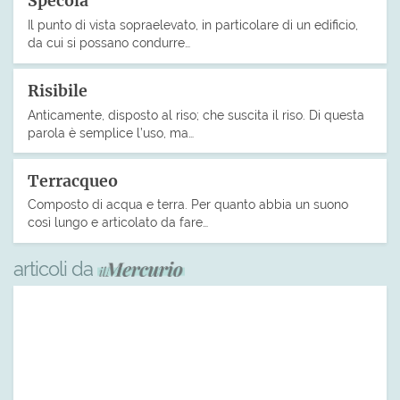
Specola
Il punto di vista sopraelevato, in particolare di un edificio,
da cui si possano condurre…
Risibile
Anticamente, disposto al riso; che suscita il riso. Di questa
parola è semplice l’uso, ma…
Terracqueo
Composto di acqua e terra. Per quanto abbia un suono
così lungo e articolato da fare…
articoli da