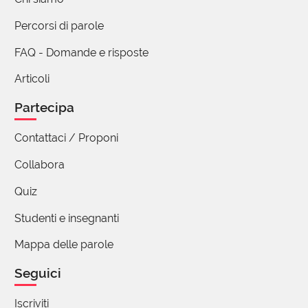
Percorsi di parole
FAQ - Domande e risposte
Articoli
Partecipa
Contattaci / Proponi
Collabora
Quiz
Studenti e insegnanti
Mappa delle parole
Seguici
Iscriviti