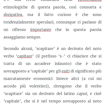
etimologiche di questa parola, così consueta e
sbrigativa
, ma il fatto curioso è che sono
tendenzialmente speculari; comunque ci parlano di
un riflesso
importante
che in questa parola
assaggiamo sempre.
Secondo alcuni, ‘scapitare’ è un derivato del noto
verbo ‘
capitare
’ (il prefisso ‘s-’ ci chiarisce che si
tratta di un accadere infausto) che è stato
sovrapposto a ‘capitale’ per gli
esiti
di significato più
marcatamente economici. Invece altri (a cui mi
accodo più volentieri), ritengono che il verbo
‘scapitare’ sia un derivato del latino
caput
, e cioè
‘capitale’, che si è nel tempo sovrapposto al noto