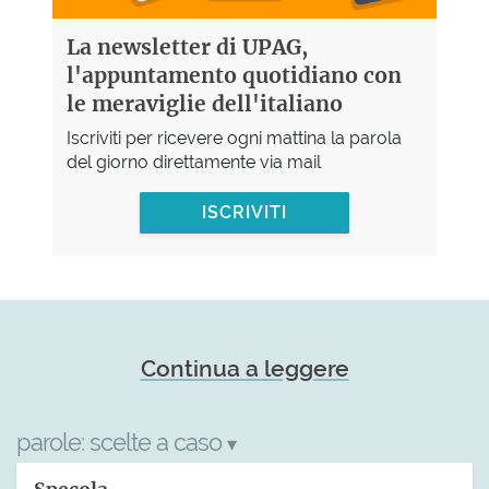
La newsletter di UPAG,
l'appuntamento quotidiano con
le meraviglie dell'italiano
Iscriviti per ricevere ogni mattina la parola
del giorno direttamente via mail
ISCRIVITI
Continua a leggere
parole:
scelte a caso
▾