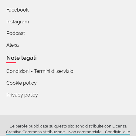
Facebook
Instagram
Podcast
Alexa
Note legali
Condizioni - Termini di servizio
Cookie policy
Privacy policy
Le parole pubblicate su questo sito sono distribuite con Licenza
Creative Commons Attribuzione - Non commerciale - Condividi allo