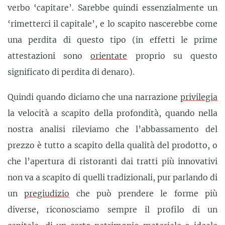
verbo ‘capitare’. Sarebbe quindi essenzialmente un
‘rimetterci il capitale’, e lo scapito nascerebbe come
una perdita di questo tipo (in effetti le prime
attestazioni sono
orientate
proprio su questo
significato di perdita di denaro).
Quindi quando diciamo che una narrazione
privilegia
la velocità a scapito della profondità, quando nella
nostra analisi rileviamo che l’abbassamento del
prezzo è tutto a scapito della qualità del prodotto, o
che l’apertura di ristoranti dai tratti più innovativi
non va a scapito di quelli tradizionali, pur parlando di
un
pregiudizio
che può prendere le forme più
diverse, riconosciamo sempre il profilo di un