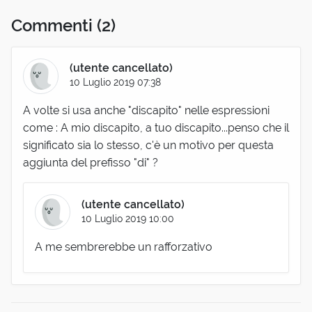
Commenti
(2)
(utente cancellato)
10 Luglio 2019 07:38
A volte si usa anche "discapito" nelle espressioni
come : A mio discapito, a tuo discapito...penso che il
significato sia lo stesso, c'è un motivo per questa
aggiunta del prefisso "di" ?
(utente cancellato)
10 Luglio 2019 10:00
A me sembrerebbe un rafforzativo