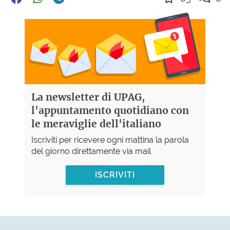
La newsletter di UPAG,
l'appuntamento quotidiano con
le meraviglie dell'italiano
Iscriviti per ricevere ogni mattina la parola
del giorno direttamente via mail
ISCRIVITI