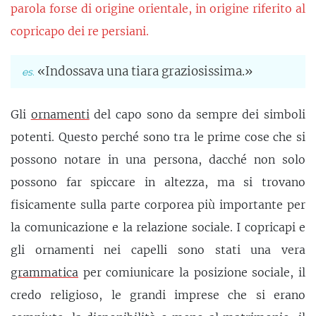
parola forse di origine orientale, in origine riferito al
copricapo dei re persiani.
«Indossava una tiara graziosissima.»
Gli
ornamenti
del capo sono da sempre dei simboli
potenti. Questo perché sono tra le prime cose che si
possono notare in una persona, dacché non solo
possono far spiccare in altezza, ma si trovano
fisicamente sulla parte corporea più importante per
la comunicazione e la relazione sociale. I copricapi e
gli ornamenti nei capelli sono stati una vera
grammatica
per comiunicare la posizione sociale, il
credo religioso, le grandi imprese che si erano