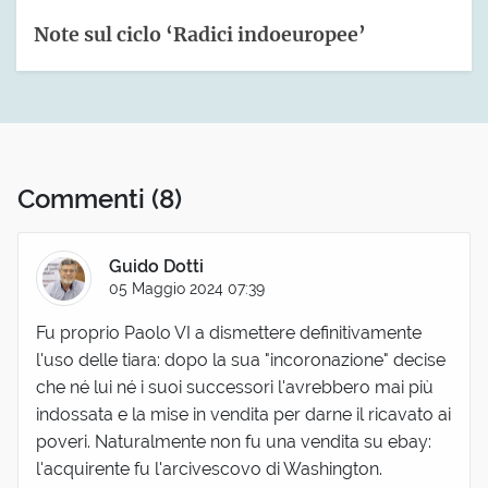
Note sul ciclo ‘Radici indoeuropee’
Commenti
(8)
Guido Dotti
05 Maggio 2024 07:39
Fu proprio Paolo VI a dismettere definitivamente
l'uso delle tiara: dopo la sua "incoronazione" decise
che né lui né i suoi successori l'avrebbero mai più
indossata e la mise in vendita per darne il ricavato ai
poveri. Naturalmente non fu una vendita su ebay:
l'acquirente fu l'arcivescovo di Washington.