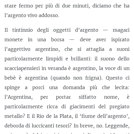
stare fermo per più di due minuti, diciamo che ha
l’argento vivo addosso.
Il tintinnio degli oggetti d’argento — magari
monete in una borsa — deve aver ispirato
l’aggettivo argentino, che si attaglia a suoni
particolarmente limpidi e brillanti: il suono dello
scacciapensieri in veranda è argentino, la voce di un
bebè è argentina (quando non frigna). Questo ci
spinge a porci una domanda più che lecita:
l’Argentina, per portar siffatto nome, è
particolarmente ricca di giacimenti del pregiato
metallo? E il Rio de la Plata, il ‘fiume dell’argento’,
deborda di luccicanti tesori? In breve, no. Leggende,