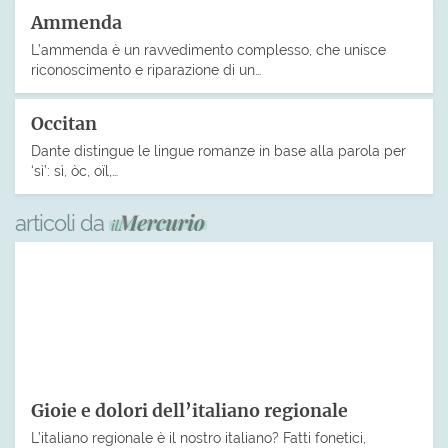
Ammenda
L’ammenda è un ravvedimento complesso, che unisce
riconoscimento e riparazione di un…
Occitan
Dante distingue le lingue romanze in base alla parola per
‘sì’: sì, òc, oïl,…
articoli da
Gioie e dolori dell’italiano regionale
L’italiano regionale è il nostro italiano? Fatti fonetici,