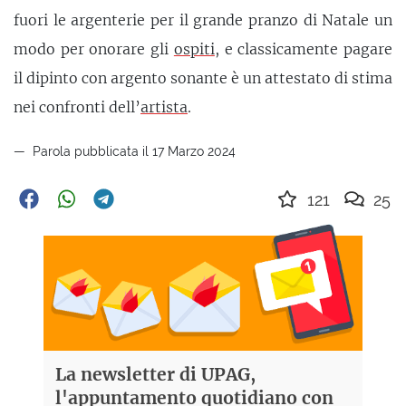
fuori le argenterie per il grande pranzo di Natale un
modo per onorare gli
ospiti
, e classicamente pagare
il dipinto con argento sonante è un attestato di stima
nei confronti dell’
artista
.
Parola pubblicata il 17 Marzo 2024
121
25
La newsletter di UPAG,
l'appuntamento quotidiano con