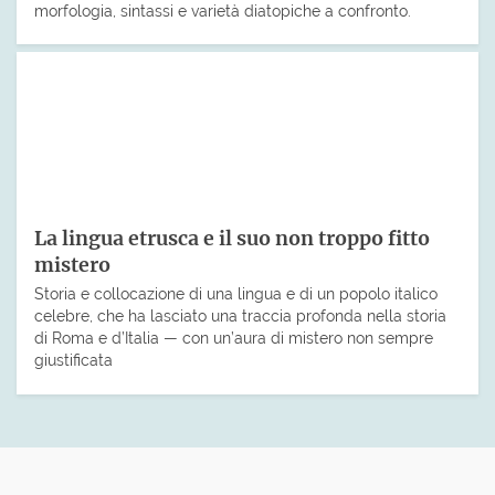
morfologia, sintassi e varietà diatopiche a confronto.
La lingua etrusca e il suo non troppo fitto
mistero
Storia e collocazione di una lingua e di un popolo italico
celebre, che ha lasciato una traccia profonda nella storia
di Roma e d’Italia — con un’aura di mistero non sempre
giustificata