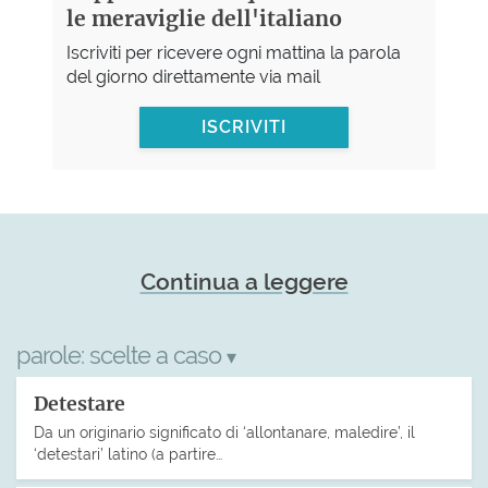
le meraviglie dell'italiano
Iscriviti per ricevere ogni mattina la parola
del giorno direttamente via mail
ISCRIVITI
Continua a leggere
parole:
scelte a caso
▾
Detestare
Da un originario significato di ‘allontanare, maledire’, il
‘detestari’ latino (a partire…