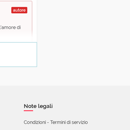
autore
l'amore di
Note legali
Condizioni - Termini di servizio