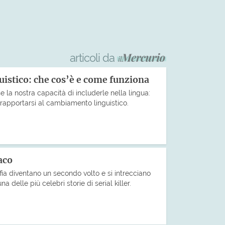
articoli da
uistico: che cos’è e come funziona
 la nostra capacità di includerle nella lingua:
rapportarsi al cambiamento linguistico.
aco
fia diventano un secondo volto e si intrecciano
na delle più celebri storie di serial killer.