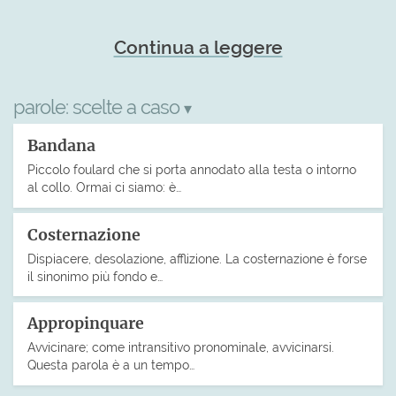
Continua a leggere
parole:
scelte a caso
▾
Bandana
Piccolo foulard che si porta annodato alla testa o intorno
al collo. Ormai ci siamo: è…
Costernazione
Dispiacere, desolazione, afflizione. La costernazione è forse
il sinonimo più fondo e…
Appropinquare
Avvicinare; come intransitivo pronominale, avvicinarsi.
Questa parola è a un tempo…