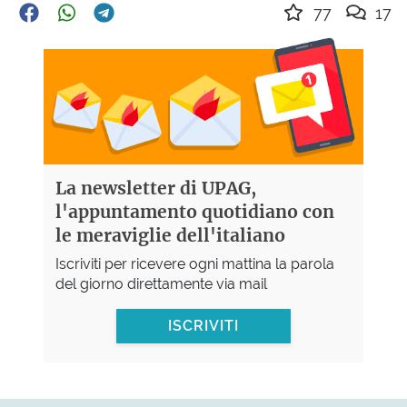
77
17
La newsletter di UPAG,
l'appuntamento quotidiano con
le meraviglie dell'italiano
Iscriviti per ricevere ogni mattina la parola
del giorno direttamente via mail
ISCRIVITI