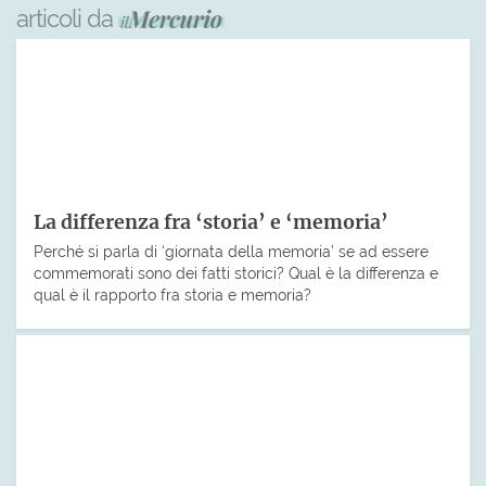
articoli da
La differenza fra ‘storia’ e ‘memoria’
Perché si parla di ‘giornata della memoria’ se ad essere
commemorati sono dei fatti storici? Qual è la differenza e
qual è il rapporto fra storia e memoria?