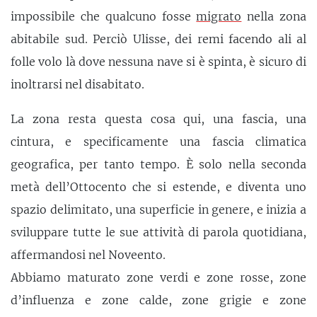
impossibile che qualcuno fosse
migrato
nella zona
abitabile sud. Perciò Ulisse, dei remi facendo ali al
folle volo là dove nessuna nave si è spinta, è sicuro di
inoltrarsi nel disabitato.
La zona resta questa cosa qui, una fascia, una
cintura, e specificamente una fascia climatica
geografica, per tanto tempo. È solo nella seconda
metà dell’Ottocento che si estende, e diventa uno
spazio delimitato, una superficie in genere, e inizia a
sviluppare tutte le sue attività di parola quotidiana,
affermandosi nel Noveento.
Abbiamo maturato zone verdi e zone rosse, zone
d’influenza e zone calde, zone grigie e zone