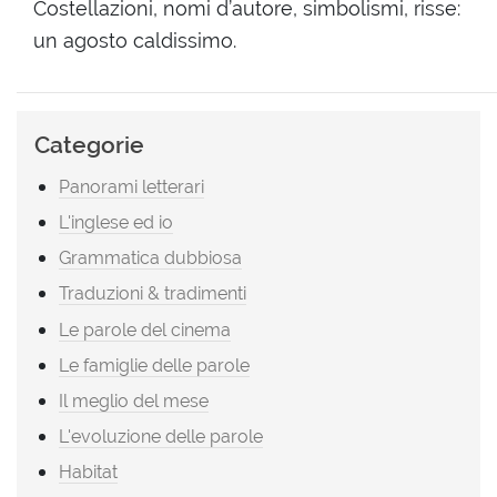
Costellazioni, nomi d’autore, simbolismi, risse:
un agosto caldissimo.
Categorie
Panorami letterari
L'inglese ed io
Grammatica dubbiosa
Traduzioni & tradimenti
Le parole del cinema
Le famiglie delle parole
Il meglio del mese
L'evoluzione delle parole
Habitat