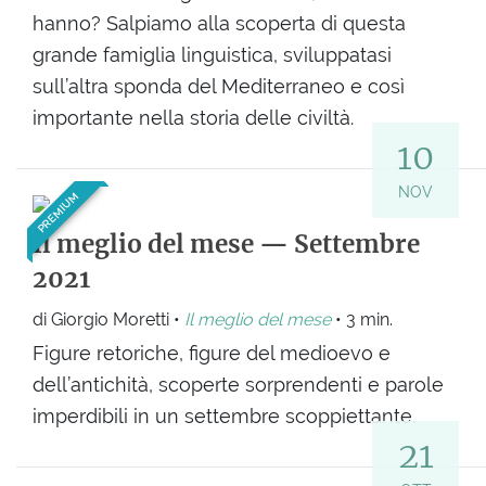
hanno? Salpiamo alla scoperta di questa
grande famiglia linguistica, sviluppatasi
sull’altra sponda del Mediterraneo e così
importante nella storia delle civiltà.
10
NOV
PREMIUM
Il meglio del mese — Settembre
2021
di Giorgio Moretti •
Il meglio del mese
• 3 min.
Figure retoriche, figure del medioevo e
dell’antichità, scoperte sorprendenti e parole
imperdibili in un settembre scoppiettante.
21