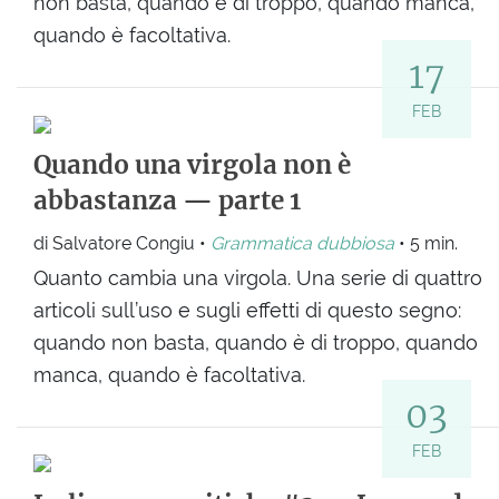
non basta, quando è di troppo, quando manca,
quando è facoltativa.
17
FEB
Quando una virgola non è
abbastanza — parte 1
di Salvatore Congiu •
Grammatica dubbiosa
• 5 min.
Quanto cambia una virgola. Una serie di quattro
articoli sull’uso e sugli effetti di questo segno:
quando non basta, quando è di troppo, quando
manca, quando è facoltativa.
03
FEB