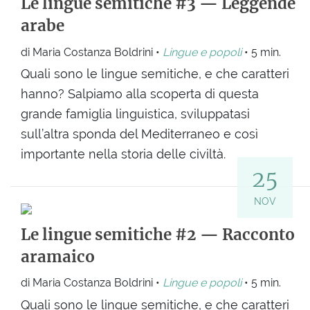
Le lingue semitiche #3 — Leggende
arabe
di Maria Costanza Boldrini •
Lingue e popoli
• 5 min.
Quali sono le lingue semitiche, e che caratteri
hanno? Salpiamo alla scoperta di questa
grande famiglia linguistica, sviluppatasi
sull’altra sponda del Mediterraneo e così
importante nella storia delle civiltà.
25
NOV
Le lingue semitiche #2 — Racconto
aramaico
di Maria Costanza Boldrini •
Lingue e popoli
• 5 min.
Quali sono le lingue semitiche, e che caratteri