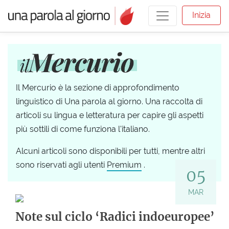
Inizia
Il Mercurio è la sezione di approfondimento
linguistico di Una parola al giorno. Una raccolta di
articoli su lingua e letteratura per capire gli aspetti
più sottili di come funziona l'italiano.
Alcuni articoli sono disponibili per tutti, mentre altri
sono riservati agli utenti
Premium
.
05
MAR
Note sul ciclo ‘Radici indoeuropee’