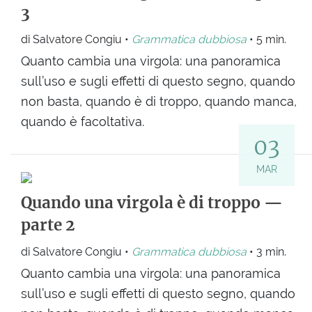
3
di Salvatore Congiu •
Grammatica dubbiosa
• 5 min.
Quanto cambia una virgola: una panoramica
sull’uso e sugli effetti di questo segno, quando
non basta, quando è di troppo, quando manca,
quando è facoltativa.
03
MAR
Quando una virgola è di troppo —
parte 2
di Salvatore Congiu •
Grammatica dubbiosa
• 3 min.
Quanto cambia una virgola: una panoramica
sull’uso e sugli effetti di questo segno, quando