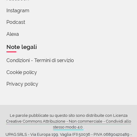
Instagram
Podcast
Alexa
Note legali
Condizioni - Termini di servizio
Cookie policy
Privacy policy
Le parole pubblicate su questo sito sono distribuite con Licenza
Creative Commons Attribuzione - Non commerciale - Condividi allo
stesso modo 4.0
.
UPAG SRLS - Via Europa 199, Vaglia (FI) 50036 - P.IVA 06890420489 -