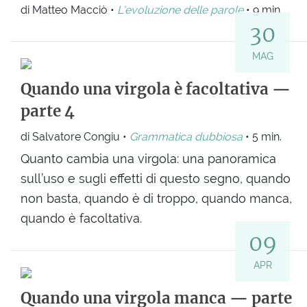
di Matteo Macciò •
L'evoluzione delle parole
• 9 min.
30
MAG
Quando una virgola è facoltativa —
parte 4
di Salvatore Congiu •
Grammatica dubbiosa
• 5 min.
Quanto cambia una virgola: una panoramica
sull’uso e sugli effetti di questo segno, quando
non basta, quando è di troppo, quando manca,
quando è facoltativa.
09
APR
Quando una virgola manca — parte