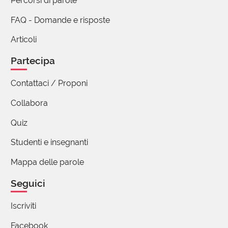
Percorsi di parole
FAQ - Domande e risposte
Articoli
Partecipa
Contattaci / Proponi
Collabora
Quiz
Studenti e insegnanti
Mappa delle parole
Seguici
Iscriviti
Facebook