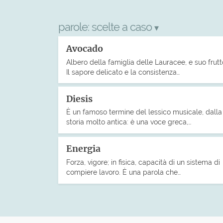
parole:
scelte a caso
▾
Avocado
Albero della famiglia delle Lauracee, e suo frutt
Il sapore delicato e la consistenza…
Diesis
È un famoso termine del lessico musicale, dalla
storia molto antica: è una voce greca,…
Energia
Forza, vigore; in fisica, capacità di un sistema di
compiere lavoro. È una parola che…