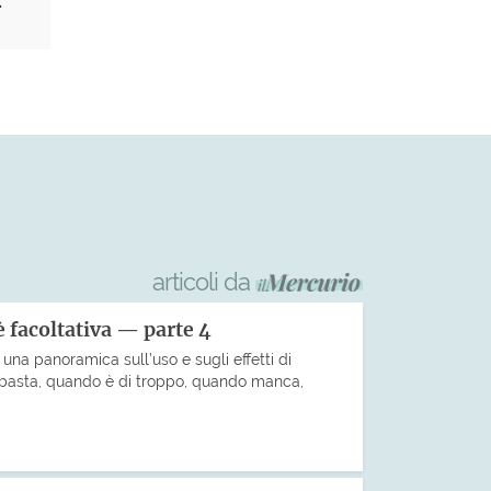
.
articoli da
 facoltativa — parte 4
una panoramica sull’uso e sugli effetti di
basta, quando è di troppo, quando manca,