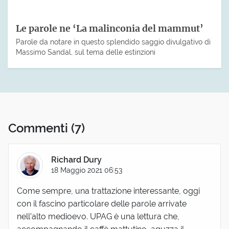
Le parole ne ‘La malinconia del mammut’
Parole da notare in questo splendido saggio divulgativo di
Massimo Sandal, sul tema delle estinzioni
Commenti
(7)
Richard Dury
18 Maggio 2021 06:53
Come sempre, una trattazione interessante, oggi
con il fascino particolare delle parole arrivate
nell’alto medioevo. UPAG è una lettura che,