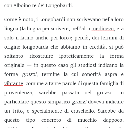
con Alboino re dei Longobardi.
Come è noto, i Longobardi non scrivevano nella loro
lingua (la lingua per scrivere, nell’alto
medioevo
, era
solo il latino anche per loro); perciò, dei termini di
origine longobarda che abbiamo in eredità, si può
soltanto ricostruire ipoteticamente la forma
originale — in questo caso gli studiosi indicano la
forma
gruzzi
, termine la cui sonorità aspra e
vibrante
, comune a tante parole di questa famiglia di
provenienza, sarebbe passata nel gruzzo. In
particolare questo simpatico
gruzzi
doveva indicare
un trito, e specialmente di cruschello. Sarebbe da
questo tipo concreto di mucchio dappoco,