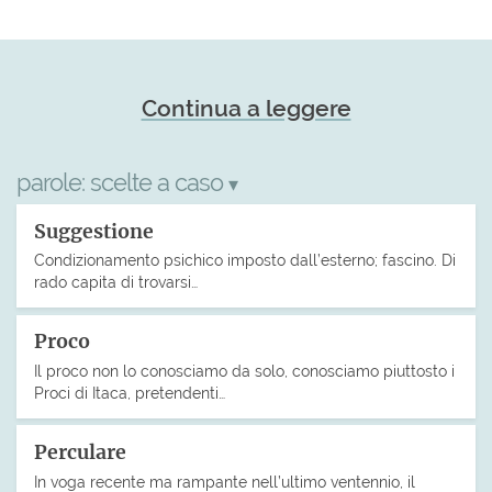
Continua a leggere
parole:
scelte a caso
▾
Suggestione
Condizionamento psichico imposto dall’esterno; fascino. Di
rado capita di trovarsi…
Proco
Il proco non lo conosciamo da solo, conosciamo piuttosto i
Proci di Itaca, pretendenti…
Perculare
In voga recente ma rampante nell’ultimo ventennio, il