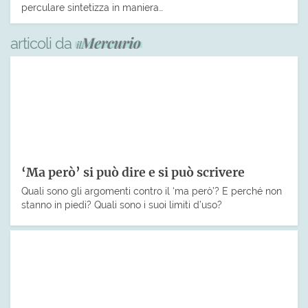
perculare sintetizza in maniera…
articoli da
‘Ma però’ si può dire e si può scrivere
Quali sono gli argomenti contro il ‘ma però’? E perché non
stanno in piedi? Quali sono i suoi limiti d’uso?