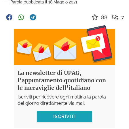
Parola pubblicata il 18 Maggio 2021
88
7
La newsletter di UPAG,
l'appuntamento quotidiano con
le meraviglie dell'italiano
Iscriviti per ricevere ogni mattina la parola
del giorno direttamente via mail
ISCRIVITI