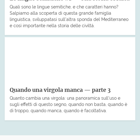
Quali sono le lingue semitiche, e che caratteri hanno?
Salpiamo alla scoperta di questa grande famiglia
linguistica, sviluppatasi sull’altra sponda del Mediterraneo
e così importante nella storia delle civiltà.
Quando una virgola manca — parte 3
Quanto cambia una virgola: una panoramica sull’uso e
sugli effetti di questo segno, quando non basta, quando è
di troppo, quando manca, quando è facoltativa.