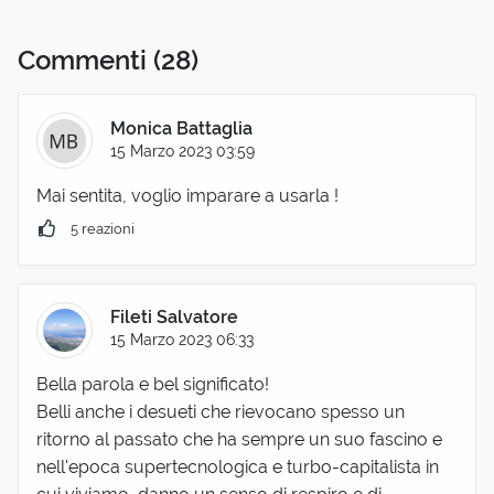
Commenti
(28)
Monica Battaglia
15 Marzo 2023 03:59
Mai sentita, voglio imparare a usarla !
5 reazioni
Fileti Salvatore
15 Marzo 2023 06:33
Bella parola e bel significato!
Belli anche i desueti che rievocano spesso un
ritorno al passato che ha sempre un suo fascino e
nell'epoca supertecnologica e turbo-capitalista in