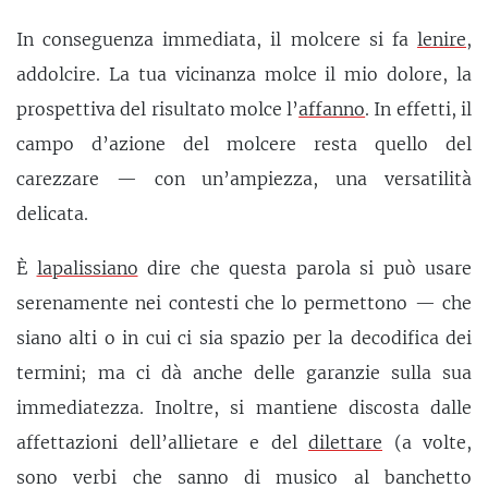
In conseguenza immediata, il molcere si fa
lenire
,
addolcire. La tua vicinanza molce il mio dolore, la
prospettiva del risultato molce l’
affanno
. In effetti, il
campo d’azione del molcere resta quello del
carezzare — con un’ampiezza, una versatilità
delicata.
È
lapalissiano
dire che questa parola si può usare
serenamente nei contesti che lo permettono — che
siano alti o in cui ci sia spazio per la decodifica dei
termini; ma ci dà anche delle garanzie sulla sua
immediatezza. Inoltre, si mantiene discosta dalle
affettazioni dell’allietare e del
dilettare
(a volte,
sono verbi che sanno di musico al banchetto