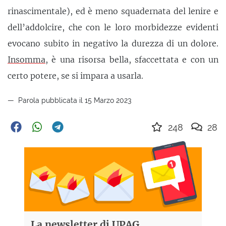
rinascimentale), ed è meno squadernata del lenire e
dell’addolcire, che con le loro morbidezze evidenti
evocano subito in negativo la durezza di un dolore.
Insomma
, è una risorsa bella, sfaccettata e con un
certo potere, se si impara a usarla.
Parola pubblicata il 15 Marzo 2023
248
28
La newsletter di UPAG,