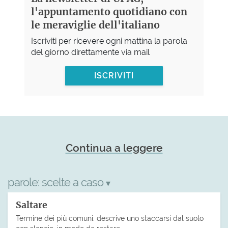
l'appuntamento quotidiano con
le meraviglie dell'italiano
Iscriviti per ricevere ogni mattina la parola
del giorno direttamente via mail
ISCRIVITI
Continua a leggere
parole:
scelte a caso
▾
Saltare
Termine dei più comuni: descrive uno staccarsi dal suolo