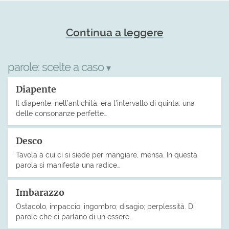
Continua a leggere
parole:
scelte a caso
▾
Diapente
Il diapente, nell’antichità, era l’intervallo di quinta: una
delle consonanze perfette…
Desco
Tavola a cui ci si siede per mangiare, mensa. In questa
parola si manifesta una radice…
Imbarazzo
Ostacolo, impaccio, ingombro; disagio; perplessità. Di
parole che ci parlano di un essere…