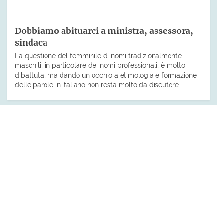
Dobbiamo abituarci a ministra, assessora,
sindaca
La questione del femminile di nomi tradizionalmente
maschili, in particolare dei nomi professionali, è molto
dibattuta, ma dando un occhio a etimologia e formazione
delle parole in italiano non resta molto da discutere.
Commenti