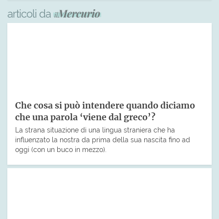
articoli da
Che cosa si può intendere quando diciamo
che una parola ‘viene dal greco’?
La strana situazione di una lingua straniera che ha
influenzato la nostra da prima della sua nascita fino ad
oggi (con un buco in mezzo).