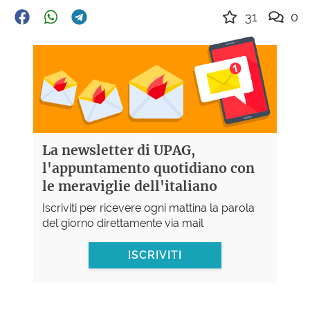
31
0
La newsletter di UPAG,
l'appuntamento quotidiano con
le meraviglie dell'italiano
Iscriviti per ricevere ogni mattina la parola
del giorno direttamente via mail
ISCRIVITI