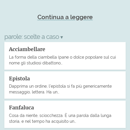
Continua a leggere
parole:
scelte a caso
▾
Acciambellare
La forma della ciambella (pane o dolce popolare sul cui
nome gli studiosi dibattono…
Epistola
Dapprima un ordine, l’epistola si fa più genericamente
messaggio, lettera. Ha un…
Fanfaluca
Cosa da niente, sciocchezza. È una parola dalla lunga
storia, e nel tempo ha acquisito un…