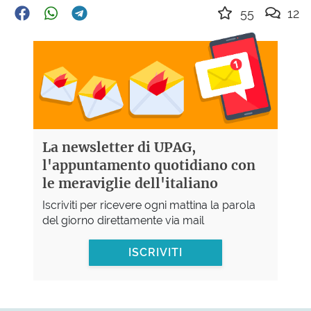
55
12
La newsletter di UPAG,
l'appuntamento quotidiano con
le meraviglie dell'italiano
Iscriviti per ricevere ogni mattina la parola
del giorno direttamente via mail
ISCRIVITI