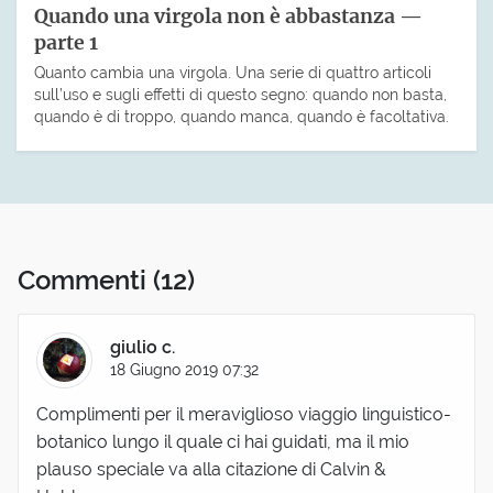
Quando una virgola non è abbastanza —
parte 1
Quanto cambia una virgola. Una serie di quattro articoli
sull’uso e sugli effetti di questo segno: quando non basta,
quando è di troppo, quando manca, quando è facoltativa.
Commenti
(12)
giulio c.
18 Giugno 2019 07:32
Complimenti per il meraviglioso viaggio linguistico-
botanico lungo il quale ci hai guidati, ma il mio
plauso speciale va alla citazione di Calvin &