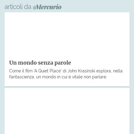
articoli da
Un mondo senza parole
Come il film ‘A Quiet Place’ di John Krasinski esplora, nella
fantascienza, un mondo in cui è vitale non parlare.