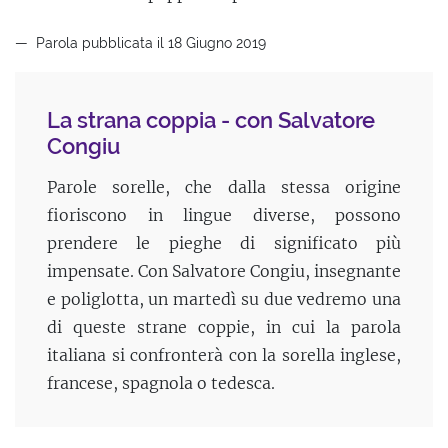
Parola pubblicata il 18 Giugno 2019
La strana coppia - con Salvatore
Congiu
Parole sorelle, che dalla stessa origine
fioriscono in lingue diverse, possono
prendere le pieghe di significato più
impensate. Con Salvatore Congiu, insegnante
e poliglotta, un martedì su due vedremo una
di queste strane coppie, in cui la parola
italiana si confronterà con la sorella inglese,
francese, spagnola o tedesca.