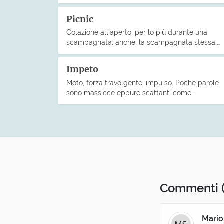
Picnic
Colazione all’aperto, per lo più durante una
scampagnata; anche, la scampagnata stessa.…
Impeto
Moto, forza travolgente; impulso. Poche parole
sono massicce eppure scattanti come…
Commenti
Mario