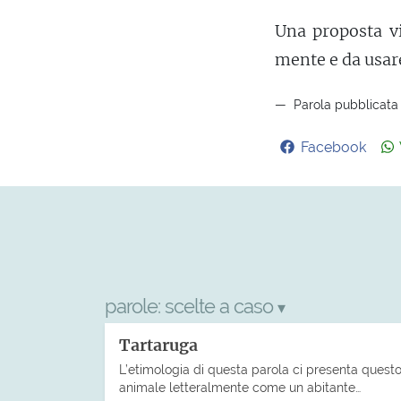
Una proposta v
mente e da usar
Parola pubblicata 
Facebook
parole:
scelte a caso
▾
Tartaruga
L’etimologia di questa parola ci presenta quest
animale letteralmente come un abitante…