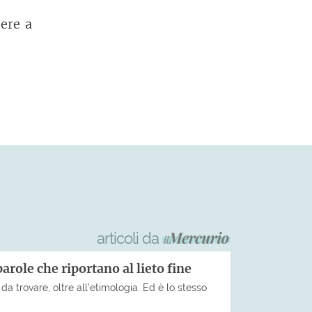
ere a
articoli da
parole che riportano al lieto fine
da trovare, oltre all’etimologia. Ed è lo stesso