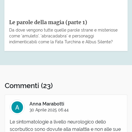
Le parole della magia (parte 1)
Da dove vengono tutte quelle parole strane e misteriose
come ‘amuleto’, ‘abracadabra’ e personaggi
indimenticabili come la Fata Turchina e Albus Silente?
Commenti
(23)
Anna Marabotti
30 Aprile 2025 06:44
Le sintomatologie a livello neurologico dello
scorbutico sono dovute alla malattia e non alle sue