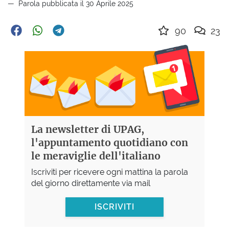
Parola pubblicata il 30 Aprile 2025
90
23
La newsletter di UPAG,
l'appuntamento quotidiano con
le meraviglie dell'italiano
Iscriviti per ricevere ogni mattina la parola
del giorno direttamente via mail
ISCRIVITI