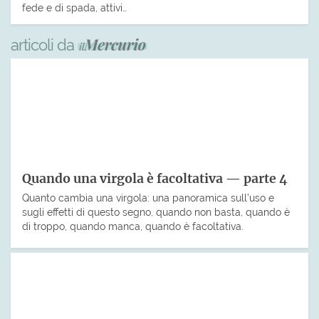
fede e di spada, attivi…
articoli da
Quando una virgola è facoltativa — parte 4
Quanto cambia una virgola: una panoramica sull’uso e
sugli effetti di questo segno, quando non basta, quando è
di troppo, quando manca, quando è facoltativa.