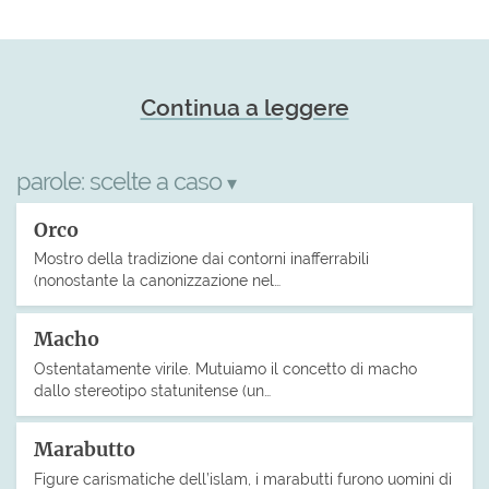
Continua a leggere
parole:
scelte a caso
▾
Orco
Mostro della tradizione dai contorni inafferrabili
(nonostante la canonizzazione nel…
Macho
Ostentatamente virile. Mutuiamo il concetto di macho
dallo stereotipo statunitense (un…
Marabutto
Figure carismatiche dell’islam, i marabutti furono uomini di