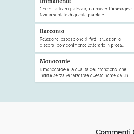
Immanente
Che è insito in qualcosa, intrinseco. L’immagine
fondamentale di questa parola è…
Racconto
Relazione, esposizione di fatti, situazioni o
discorsi; componimento letterario in prosa…
Monocorde
Il monocorde è la qualità del monotono, che
insiste senza variare; trae questo nome da un…
Commenti