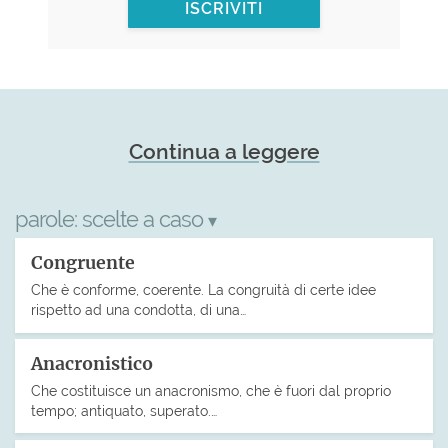
ISCRIVITI
Continua a leggere
parole:
scelte a caso
▾
Congruente
Che è conforme, coerente. La congruità di certe idee
rispetto ad una condotta, di una…
Anacronistico
Che costituisce un anacronismo, che è fuori dal proprio
tempo; antiquato, superato.…