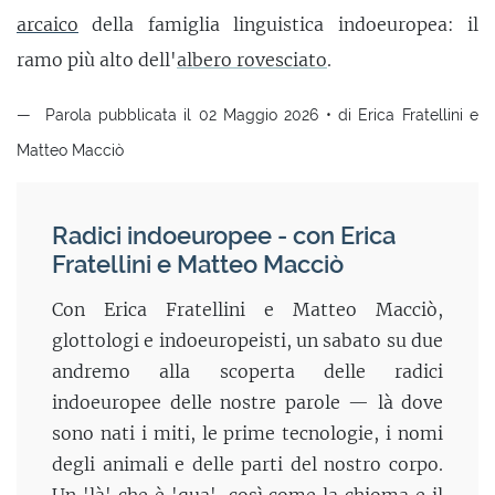
arcaico
della famiglia linguistica indoeuropea: il
ramo più alto dell'
albero rovesciato
.
Parola pubblicata il 02 Maggio 2026 • di Erica Fratellini e
Matteo Macciò
Radici indoeuropee - con Erica
Fratellini e Matteo Macciò
Con Erica Fratellini e Matteo Macciò,
glottologi e indoeuropeisti, un sabato su due
andremo alla scoperta delle radici
indoeuropee delle nostre parole — là dove
sono nati i miti, le prime tecnologie, i nomi
degli animali e delle parti del nostro corpo.