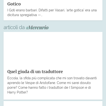
Gotico
I Goti erano barbari. Difatti per Vasari, ‘arte gotica’ era una
dicitura spregiativa —…
articoli da
Quel giuda di un traduttore
Eccola, la sfida più complicata che mi son trovato davanti
aprendo le Vespe di Aristofane. Come mi sarei dovuto
porre? Come hanno fatto i traduttori de I Simpson e di
Harry Potter?