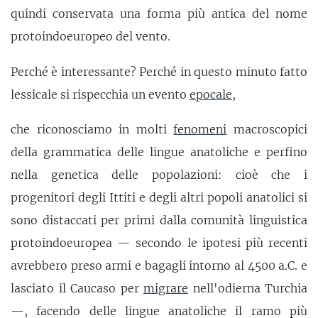
quindi conservata una forma più antica del nome
protoindoeuropeo del vento.
Perché è interessante? Perché in questo minuto fatto
lessicale si rispecchia un evento
epocale
,
che riconosciamo in molti
fenomeni
macroscopici
della grammatica delle lingue anatoliche e perfino
nella genetica delle popolazioni: cioè che i
progenitori degli Ittiti e degli altri popoli anatolici si
sono distaccati per primi dalla comunità linguistica
protoindoeuropea — secondo le ipotesi più recenti
avrebbero preso armi e bagagli intorno al 4500 a.C. e
lasciato il Caucaso per
migrare
nell'odierna Turchia
—, facendo delle lingue anatoliche il ramo più