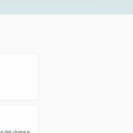
ta del vivere e