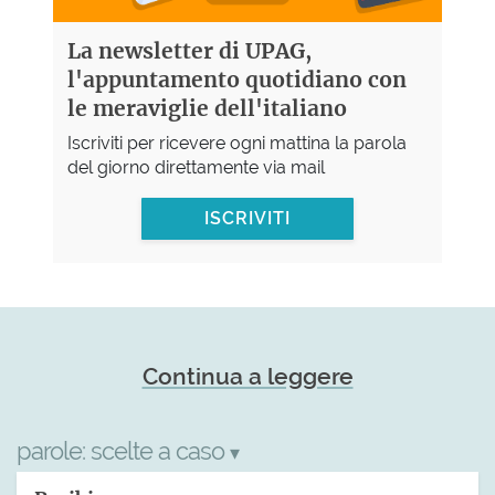
La newsletter di UPAG,
l'appuntamento quotidiano con
le meraviglie dell'italiano
Iscriviti per ricevere ogni mattina la parola
del giorno direttamente via mail
ISCRIVITI
Continua a leggere
parole:
scelte a caso
▾