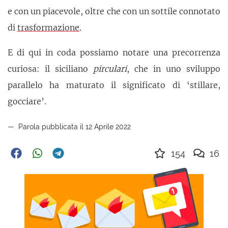
e con un piacevole, oltre che con un sottile connotato
di
trasformazione
.
E di qui in coda possiamo notare una precorrenza
curiosa: il siciliano
pirculari
, che in uno sviluppo
parallelo ha maturato il significato di ‘stillare,
gocciare’.
Parola pubblicata il 12 Aprile 2022
154
16