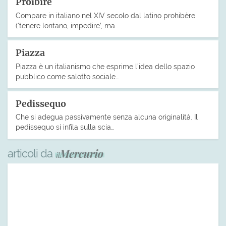
Proibire
Compare in italiano nel XIV secolo dal latino prohibère
(‘tenere lontano, impedire’, ma…
Piazza
Piazza è un italianismo che esprime l’idea dello spazio
pubblico come salotto sociale…
Pedissequo
Che si adegua passivamente senza alcuna originalità. Il
pedissequo si infila sulla scia…
articoli da