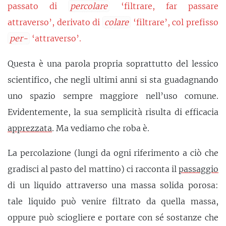
passato di
percolare
‘filtrare, far passare
attraverso’, derivato di
colare
‘filtrare’, col prefisso
per-
‘attraverso’.
Questa è una parola propria soprattutto del lessico
scientifico, che negli ultimi anni si sta guadagnando
uno spazio sempre maggiore nell’uso comune.
Evidentemente, la sua semplicità risulta di efficacia
apprezzata
. Ma vediamo che roba è.
La percolazione (lungi da ogni riferimento a ciò che
gradisci al pasto del mattino) ci racconta il
passaggio
di un liquido attraverso una massa solida porosa:
tale liquido può venire filtrato da quella massa,
oppure può sciogliere e portare con sé sostanze che