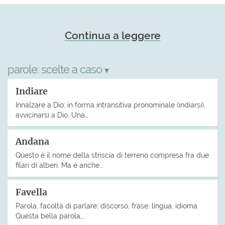
Continua a leggere
parole:
scelte a caso
▾
Indiare
Innalzare a Dio; in forma intransitiva pronominale (indiarsi),
avvicinarsi a Dio. Una…
Andana
Questo è il nome della striscia di terreno compresa fra due
filari di alberi. Ma è anche…
Favella
Parola, facoltà di parlare; discorso, frase; lingua, idioma.
Questa bella parola,…