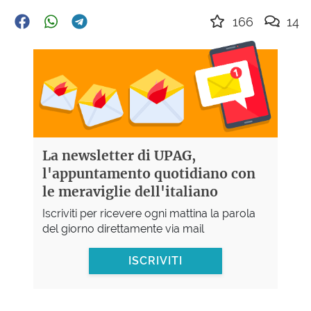
166
14
La newsletter di UPAG,
l'appuntamento quotidiano con
le meraviglie dell'italiano
Iscriviti per ricevere ogni mattina la parola
del giorno direttamente via mail
ISCRIVITI