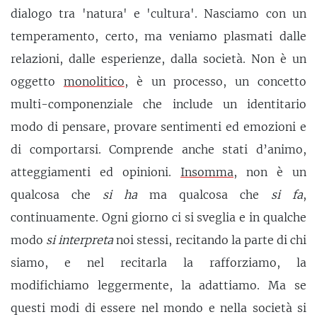
dialogo tra 'natura' e 'cultura'. Nasciamo con un
temperamento, certo, ma veniamo plasmati dalle
relazioni, dalle esperienze, dalla società. Non è un
oggetto
monolitico
, è un processo, un concetto
multi-componenziale che include un identitario
modo di pensare, provare sentimenti ed emozioni e
di comportarsi. Comprende anche stati d’animo,
atteggiamenti ed opinioni.
Insomma
, non è un
qualcosa che
si ha
ma qualcosa che
si fa
,
continuamente. Ogni giorno ci si sveglia e in qualche
modo
si interpreta
noi stessi, recitando la parte di chi
siamo, e nel recitarla la rafforziamo, la
modifichiamo leggermente, la adattiamo. Ma se
questi modi di essere nel mondo e nella società si