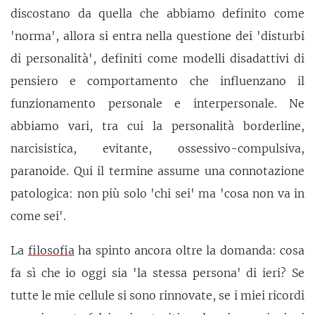
discostano da quella che abbiamo definito come
'norma', allora si entra nella questione dei 'disturbi
di personalità', definiti come modelli disadattivi di
pensiero e comportamento che influenzano il
funzionamento personale e interpersonale. Ne
abbiamo vari, tra cui la personalità borderline,
narcisistica, evitante, ossessivo-compulsiva,
paranoide. Qui il termine assume una connotazione
patologica: non più solo 'chi sei' ma 'cosa non va in
come sei'.
La
filosofia
ha spinto ancora oltre la domanda: cosa
fa sì che io oggi sia 'la stessa persona' di ieri? Se
tutte le mie cellule si sono rinnovate, se i miei ricordi