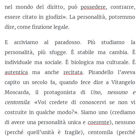
nel mondo del diritto, può
possedere
, contrarre,
essere citato in giudizi». La personalità, potremmo
dire, come finzione legale.
E arriviamo al paradosso. Più studiamo la
personalità, più sfugge. È stabile ma cambia. È
individuale ma sociale. È biologica ma culturale. È
autentica
ma anche
recitata
. Pirandello l’aveva
capito un secolo fa, quando fece dire a Vitangelo
Moscarda, il protagonista di
Uno, nessuno e
centomila
: «Voi credete di conoscervi se non vi
costruite in qualche modo?». Siamo uno (crediamo
di avere una personalità unica e
coerente
), nessuno
(perché quell’unità è fragile), centomila (perché