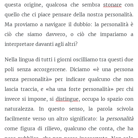
questa origine, qualcosa che sembra
stonare
con
quello che ci piace pensare della nostra personalità.
Ma proviamo a navigare il dubbio: la personalità è
ciò che siamo davvero, o ciò che impariamo a
interpretare davanti agli altri?
Nella lingua di tutti i giorni oscilliamo tra questi due
poli senza accorgercene. Diciamo «è una persona
senza personalità» per indicare qualcuno che non
lascia traccia, e «ha una forte personalità» per chi
invece si impone, si
distingue
, occupa lo spazio con
naturalezza. In questo senso, la parola scivola
facilmente verso un altro significato: la
personalità
come figura di rilievo, qualcuno che conta, che ha