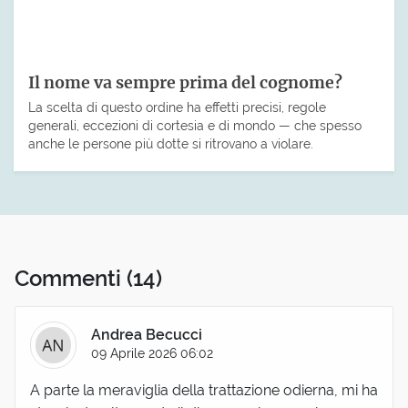
Il nome va sempre prima del cognome?
La scelta di questo ordine ha effetti precisi, regole
generali, eccezioni di cortesia e di mondo — che spesso
anche le persone più dotte si ritrovano a violare.
Commenti
(14)
Andrea Becucci
09 Aprile 2026 06:02
A parte la meraviglia della trattazione odierna, mi ha