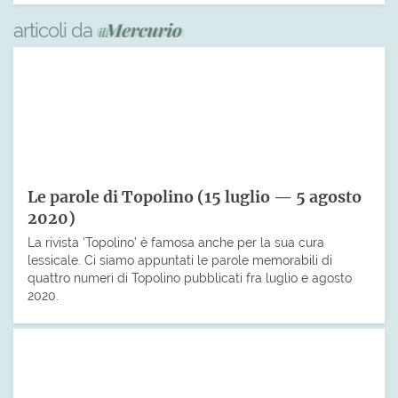
articoli da
Le parole di Topolino (15 luglio — 5 agosto
2020)
La rivista ‘Topolino’ è famosa anche per la sua cura
lessicale. Ci siamo appuntati le parole memorabili di
quattro numeri di Topolino pubblicati fra luglio e agosto
2020.