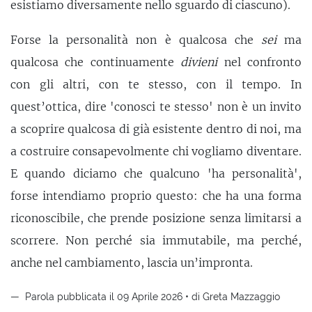
esistiamo diversamente nello sguardo di ciascuno).
Forse la personalità non è qualcosa che
sei
ma
qualcosa che continuamente
divieni
nel confronto
con gli altri, con te stesso, con il tempo. In
quest’ottica, dire 'conosci te stesso' non è un invito
a scoprire qualcosa di già esistente dentro di noi, ma
a costruire consapevolmente chi vogliamo diventare.
E quando diciamo che qualcuno 'ha personalità',
forse intendiamo proprio questo: che ha una forma
riconoscibile, che prende posizione senza limitarsi a
scorrere. Non perché sia immutabile, ma perché,
anche nel cambiamento, lascia un’impronta.
Parola pubblicata il 09 Aprile 2026 • di Greta Mazzaggio