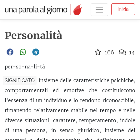
Inizia
Personalità
166
14
per-so-na-li-tà
Insieme delle caratteristiche psichiche,
SIGNIFICATO
comportamentali ed emotive che costituiscono
l’essenza di un individuo e lo rendono riconoscibile,
rimanendo relativamente stabile nel tempo e nelle
diverse situazioni; carattere, temperamento, indole
di una persona; in senso giuridico, insieme dei