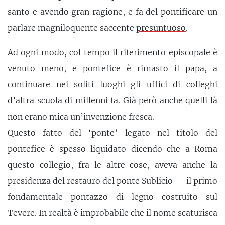
santo e avendo gran ragione, e fa del pontificare un
parlare magniloquente saccente
presuntuoso
.
Ad ogni modo, col tempo il riferimento episcopale è
venuto meno, e pontefice è rimasto il papa, a
continuare nei soliti luoghi gli uffici di colleghi
d’altra scuola di millenni fa. Già però anche quelli là
non erano mica un’invenzione fresca.
Questo fatto del ‘ponte’ legato nel titolo del
pontefice è spesso liquidato dicendo che a Roma
questo collegio, fra le altre cose, aveva anche la
presidenza del restauro del ponte Sublicio — il primo
fondamentale pontazzo di legno costruito sul
Tevere. In realtà è improbabile che il nome scaturisca