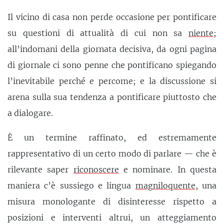
Il vicino di casa non perde occasione per pontificare
su questioni di attualità di cui non sa
niente
;
all’indomani della giornata decisiva, da ogni pagina
di giornale ci sono penne che pontificano spiegando
l’inevitabile perché e percome; e la discussione si
arena sulla sua tendenza a pontificare piuttosto che
a dialogare.
È un termine raffinato, ed estremamente
rappresentativo di un certo modo di parlare — che è
rilevante saper
riconoscere
e nominare. In questa
maniera c’è sussiego e lingua
magniloquente
, una
misura monologante di disinteresse rispetto a
posizioni e interventi altrui, un atteggiamento