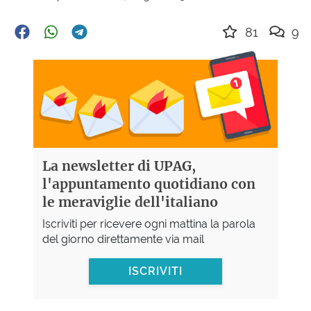
81
9
La newsletter di UPAG,
l'appuntamento quotidiano con
le meraviglie dell'italiano
Iscriviti per ricevere ogni mattina la parola
del giorno direttamente via mail
ISCRIVITI