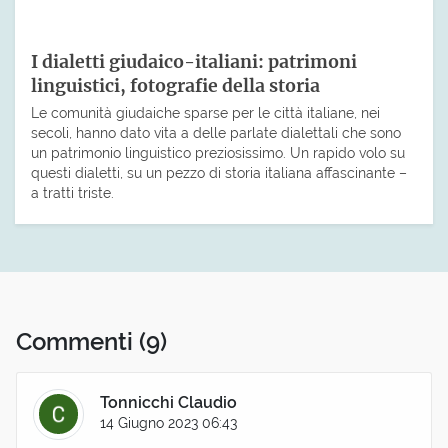
I dialetti giudaico-italiani: patrimoni
linguistici, fotografie della storia
Le comunità giudaiche sparse per le città italiane, nei
secoli, hanno dato vita a delle parlate dialettali che sono
un patrimonio linguistico preziosissimo. Un rapido volo su
questi dialetti, su un pezzo di storia italiana affascinante –
a tratti triste.
Commenti
(9)
Tonnicchi Claudio
14 Giugno 2023 06:43