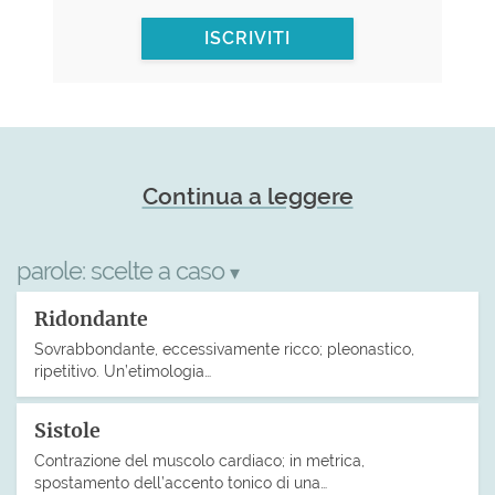
ISCRIVITI
Continua a leggere
parole:
scelte a caso
▾
Ridondante
Sovrabbondante, eccessivamente ricco; pleonastico,
ripetitivo. Un’etimologia…
Sistole
Contrazione del muscolo cardiaco; in metrica,
spostamento dell’accento tonico di una…