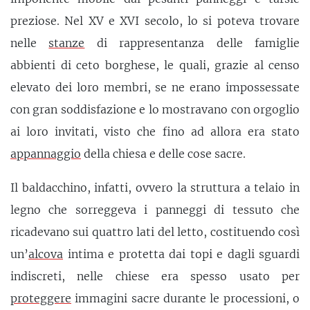
preziose. Nel XV e XVI secolo, lo si poteva trovare
nelle
stanze
di rappresentanza delle famiglie
abbienti di ceto borghese, le quali, grazie al censo
elevato dei loro membri, se ne erano impossessate
con gran soddisfazione e lo mostravano con orgoglio
ai loro invitati, visto che fino ad allora era stato
appannaggio
della chiesa e delle cose sacre.
Il baldacchino, infatti, ovvero la struttura a telaio in
legno che sorreggeva i panneggi di tessuto che
ricadevano sui quattro lati del letto, costituendo così
un’
alcova
intima e protetta dai topi e dagli sguardi
indiscreti, nelle chiese era spesso usato per
proteggere
immagini sacre durante le processioni, o