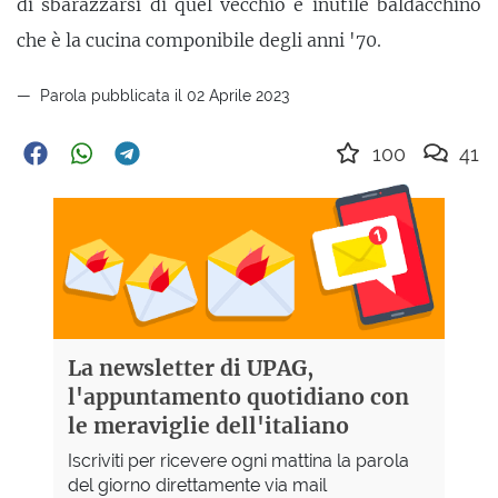
di sbarazzarsi di quel vecchio e inutile baldacchino
che è la cucina componibile degli anni '70.
Parola pubblicata il 02 Aprile 2023
100
41
La newsletter di UPAG,
l'appuntamento quotidiano con
le meraviglie dell'italiano
Iscriviti per ricevere ogni mattina la parola
del giorno direttamente via mail