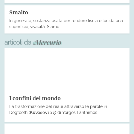
Smalto
In generale, sostanza usata per rendere liscia e lucida una
superficie; vivacità. Siamo…
articoli da
I confini del mondo
La trasformazione del reale attraverso le parole in
Dogtooth (Κυνόδοντας) di Yorgos Lanthimos