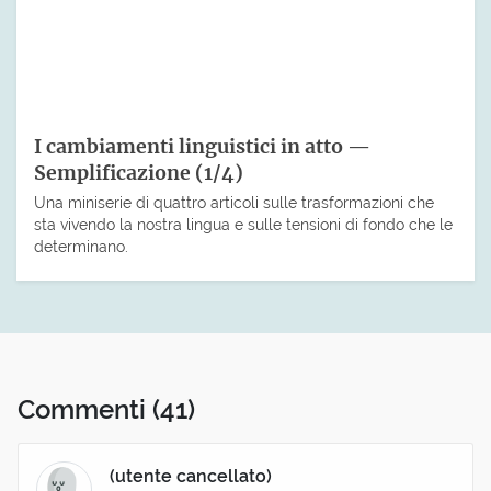
I cambiamenti linguistici in atto —
Semplificazione (1/4)
Una miniserie di quattro articoli sulle trasformazioni che
sta vivendo la nostra lingua e sulle tensioni di fondo che le
determinano.
Commenti
(41)
(utente cancellato)