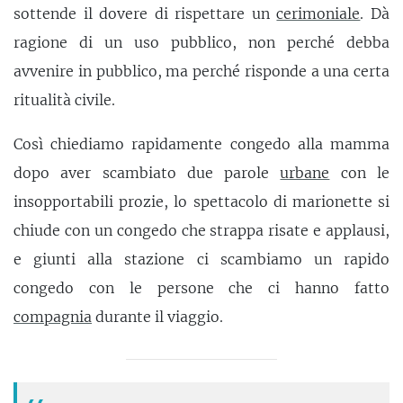
sottende il dovere di rispettare un
cerimoniale
. Dà
ragione di un uso pubblico, non perché debba
avvenire in pubblico, ma perché risponde a una certa
ritualità civile.
Così chiediamo rapidamente congedo alla mamma
dopo aver scambiato due parole
urbane
con le
insopportabili prozie, lo spettacolo di marionette si
chiude con un congedo che strappa risate e applausi,
e giunti alla stazione ci scambiamo un rapido
congedo con le persone che ci hanno fatto
compagnia
durante il viaggio.