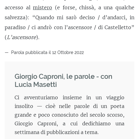
accesso al
mistero
(e forse, chissà, a una qualche
salvezza): “Quando mi sarò deciso / d’andarci, in
paradiso / ci andrò con l’ascensore / di Castelletto”
(
L’ascensore
).
Parola pubblicata il 12 Ottobre 2022
Giorgio Caproni, le parole - con
Lucia Masetti
Ci avventuriamo insieme in un viaggio
insolito — cioè nelle parole di un poeta
grande e poco conosciuto del secolo scorso,
Giorgio Caproni, a cui dedichiamo una
settimana di pubblicazioni a tema.