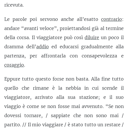
ricevuta.
Le parole poi servono anche all’esatto
contrario
:
andare “avanti veloce”, proiettandosi già al termine
della corsa. Il viaggiatore può così
diluire
un poco il
dramma dell’
addio
ed educarsi gradualmente alla
partenza, per affrontarla con consapevolezza e
coraggio
.
Eppure tutto questo forse non basta. Alla fine tutto
quello che rimane è la nebbia in cui scende il
viaggiatore, arrivato alla sua stazione; e il suo
viaggio è come se non fosse mai avvenuto. “Se non
dovessi tornare, / sappiate che non sono mai /
partito. // Il mio viaggiare / è stato tutto un restare /