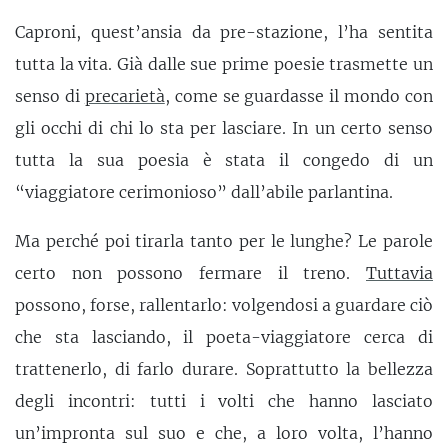
Caproni, quest’ansia da pre-stazione, l’ha sentita
tutta la vita. Già dalle sue prime poesie trasmette un
senso di
precarietà
, come se guardasse il mondo con
gli occhi di chi lo sta per lasciare. In un certo senso
tutta la sua poesia è stata il congedo di un
“viaggiatore cerimonioso” dall’abile parlantina.
Ma perché poi tirarla tanto per le lunghe? Le parole
certo non possono fermare il treno.
Tuttavia
possono, forse, rallentarlo: volgendosi a guardare ciò
che sta lasciando, il poeta-viaggiatore cerca di
trattenerlo, di farlo durare. Soprattutto la bellezza
degli incontri: tutti i volti che hanno lasciato
un’impronta sul suo e che, a loro volta, l’hanno