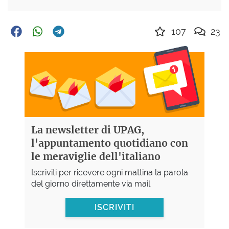
107
23
La newsletter di UPAG,
l'appuntamento quotidiano con
le meraviglie dell'italiano
Iscriviti per ricevere ogni mattina la parola
del giorno direttamente via mail
ISCRIVITI