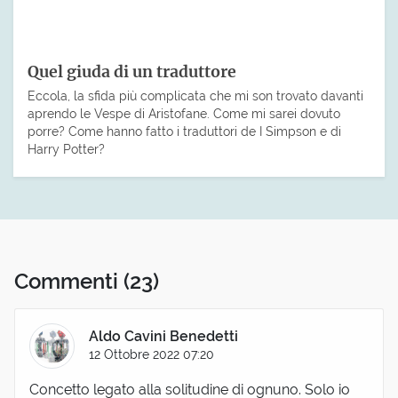
Quel giuda di un traduttore
Eccola, la sfida più complicata che mi son trovato davanti
aprendo le Vespe di Aristofane. Come mi sarei dovuto
porre? Come hanno fatto i traduttori de I Simpson e di
Harry Potter?
Commenti
(23)
Aldo Cavini Benedetti
12 Ottobre 2022 07:20
Concetto legato alla solitudine di ognuno. Solo io