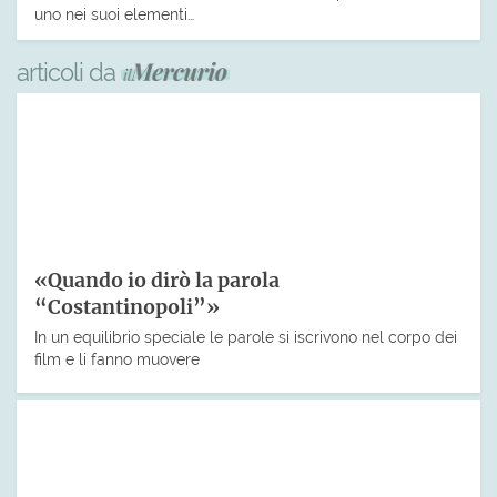
uno nei suoi elementi…
articoli da
«Quando io dirò la parola
“Costantinopoli”»
In un equilibrio speciale le parole si iscrivono nel corpo dei
film e li fanno muovere