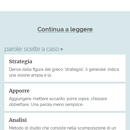
Continua a leggere
parole:
scelte a caso
▾
Strategia
Deriva dalla figura del greco ‘strategós’, il generale: indica
una visione ampia e la…
Apporre
Aggiungere, mettere accanto, porre sopra; chiosare,
obbiettare. Una parola meno semplice…
Analisi
Metodo di studio che consiste nella scomposizione di un