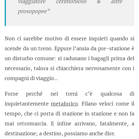
viaggiatore cerimonioso & altre
prosopopee”
Non ci sarebbe motivo di essere inquieti quando si
scende da un treno. Eppure l’ansia da pre-stazione è
un disturbo comune: si radunano i bagagli prima del
necessario, talora si chiacchiera nervosamente con i
compagni di viaggio…
Forse perché nei treni c’è qualcosa di
inquietantemente
metaforico
. Filano veloci come il
tempo, che ci porta di stazione in stazione e non fa
mai retromarcia. E infine arrivano, fatalmente, a
destinazione; a destino, possiamo anche dire.