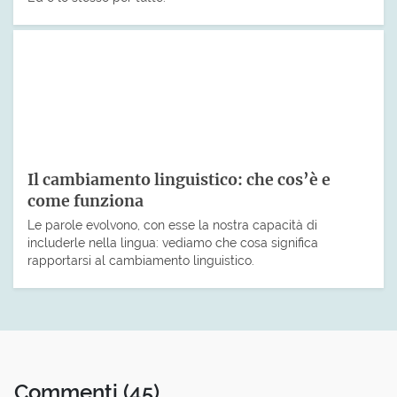
Il cambiamento linguistico: che cos’è e
come funziona
Le parole evolvono, con esse la nostra capacità di
includerle nella lingua: vediamo che cosa significa
rapportarsi al cambiamento linguistico.
Commenti
(45)