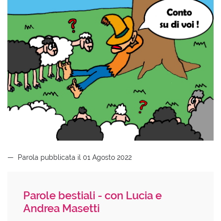
Parola pubblicata il 01 Agosto 2022
Parole bestiali - con Lucia e
Andrea Masetti