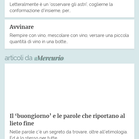
Letteralmente è un ‘osservare gli astri’, coglierne la
conformazione d’insieme, per…
Avvinare
Riempire con vino, mescolare con vino; versare una piccola
quantità di vino in una botte…
articoli da
Il ‘buongiorno’ e le parole che riportano al
lieto fine
Nelle parole c’è un segreto da trovare, oltre all’etimologia.
Ed è lo stesso per tutte.