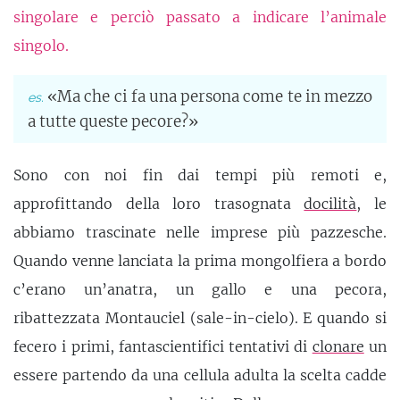
singolare e perciò passato a indicare l’animale
singolo.
«Ma che ci fa una persona come te in mezzo
a tutte queste pecore?»
Sono con noi fin dai tempi più remoti e,
approfittando della loro trasognata
docilità
, le
abbiamo trascinate nelle imprese più pazzesche.
Quando venne lanciata la prima mongolfiera a bordo
c’erano un’anatra, un gallo e una pecora,
ribattezzata Montauciel (sale-in-cielo). E quando si
fecero i primi, fantascientifici tentativi di
clonare
un
essere partendo da una cellula adulta la scelta cadde