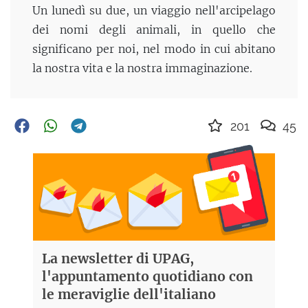
Un lunedì su due, un viaggio nell'arcipelago
dei nomi degli animali, in quello che
significano per noi, nel modo in cui abitano
la nostra vita e la nostra immaginazione.
201
45
La newsletter di UPAG,
l'appuntamento quotidiano con
le meraviglie dell'italiano