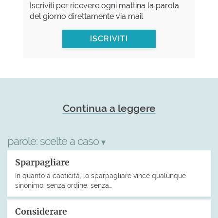
Iscriviti per ricevere ogni mattina la parola
del giorno direttamente via mail
ISCRIVITI
Continua a leggere
parole:
scelte a caso
▾
Sparpagliare
In quanto a caoticità, lo sparpagliare vince qualunque
sinonimo: senza ordine, senza…
Considerare