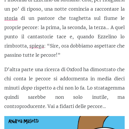
un po’ di riposo, una notte comincia a raccontare la
storia
di un pastore che traghetta sul fiume le
proprie pecore: la prima, la seconda, la terza… A quel
punto il cantastorie tace e, quando Ezzelino lo
rimbrotta,
spiega
: “Sire, ora dobbiamo aspettare che
passino tutte le pecore!”
D’altra parte una ricerca di Oxford ha dimostrato che
chi conta le pecore si addormenta in media dieci
minuti
dopo
rispetto a chi non lo fa. Lo stratagemma
quindi sarebbe non solo inutile, ma
controproducente. Vai a fidarti delle pecore…