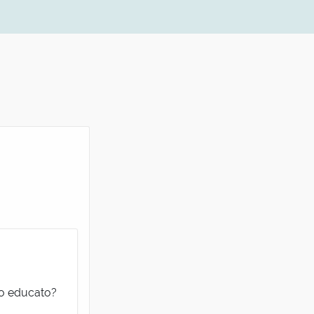
po educato?