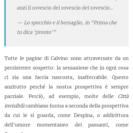
anzi il rovescio del rovescio del rovescio…
Lo specchio e il bersaglio, in “Prima che
tu dica ‘pronto’”
Tutte le pagine di Calvino sono attraversate da un
persistente sospetto: la sensazione che in ogni cosa
ci sia una faccia nascosta, inafferrabile. Questo
anzitutto perché la nostra prospettiva è sempre
parziale. Perciò, ad esempio, molte delle
Città
invisibili
cambiano forma a seconda della prospettiva
da cui le si guarda, come Despina, o addirittura
dell’umore momentaneo dei passanti, come