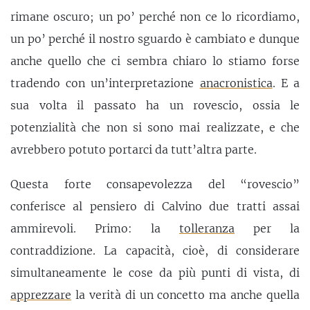
rimane oscuro; un po’ perché non ce lo ricordiamo,
un po’ perché il nostro sguardo è cambiato e dunque
anche quello che ci sembra chiaro lo stiamo forse
tradendo con un’interpretazione
anacronistica
. E a
sua volta il passato ha un rovescio, ossia le
potenzialità che non si sono mai realizzate, e che
avrebbero potuto portarci da tutt’altra parte.
Questa forte consapevolezza del “rovescio”
conferisce al pensiero di Calvino due tratti assai
ammirevoli. Primo: la
tolleranza
per la
contraddizione. La capacità, cioè, di considerare
simultaneamente le cose da più punti di vista, di
apprezzare
la verità di un concetto ma anche quella