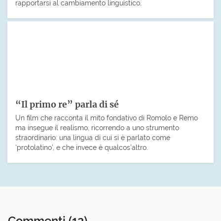
rapportarsi al cambiamento linguistico.
“Il primo re” parla di sé
Un film che racconta il mito fondativo di Romolo e Remo
ma insegue il realismo, ricorrendo a uno strumento
straordinario: una lingua di cui si è parlato come
‘protolatino’, e che invece è qualcos’altro.
Commenti
(12)