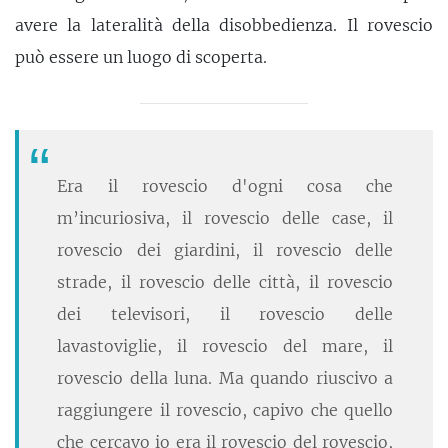
avere la lateralità della disobbedienza. Il rovescio
può essere un luogo di scoperta.
Era il rovescio d'ogni cosa che
m’incuriosiva, il rovescio delle case, il
rovescio dei giardini, il rovescio delle
strade, il rovescio delle città, il rovescio
dei televisori, il rovescio delle
lavastoviglie, il rovescio del mare, il
rovescio della luna. Ma quando riuscivo a
raggiungere il rovescio, capivo che quello
che cercavo io era il rovescio del rovescio,