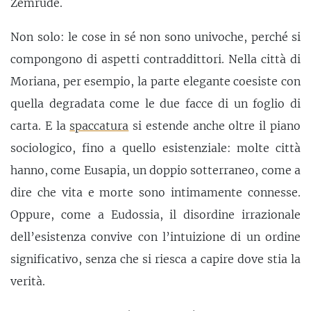
Zemrude.
Non solo: le cose in sé non sono univoche, perché si
compongono di aspetti contraddittori. Nella città di
Moriana, per esempio, la parte elegante coesiste con
quella degradata come le due facce di un foglio di
carta. E la
spaccatura
si estende anche oltre il piano
sociologico, fino a quello esistenziale: molte città
hanno, come Eusapia, un doppio sotterraneo, come a
dire che vita e morte sono intimamente connesse.
Oppure, come a Eudossia, il disordine irrazionale
dell’esistenza convive con l’intuizione di un ordine
significativo, senza che si riesca a capire dove stia la
verità.