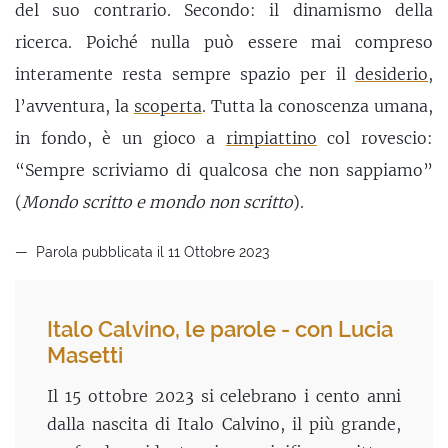
del suo contrario. Secondo: il dinamismo della
ricerca. Poiché nulla può essere mai compreso
interamente resta sempre spazio per il
desiderio
,
l’avventura, la
scoperta
. Tutta la conoscenza umana,
in fondo, è un gioco a
rimpiattino
col rovescio:
“Sempre scriviamo di qualcosa che non sappiamo”
(
Mondo scritto e mondo non scritto
).
Parola pubblicata il 11 Ottobre 2023
Italo Calvino, le parole - con Lucia
Masetti
Il 15 ottobre 2023 si celebrano i cento anni
dalla nascita di Italo Calvino, il più grande,