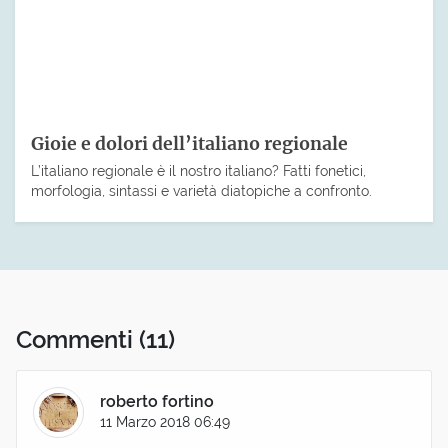
Gioie e dolori dell’italiano regionale
L’italiano regionale è il nostro italiano? Fatti fonetici,
morfologia, sintassi e varietà diatopiche a confronto.
Commenti
(11)
roberto fortino
11 Marzo 2018 06:49