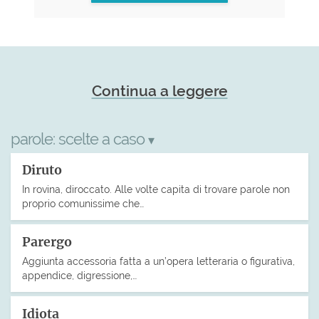
Continua a leggere
parole:
scelte a caso
▾
Diruto
In rovina, diroccato. Alle volte capita di trovare parole non
proprio comunissime che…
Parergo
Aggiunta accessoria fatta a un’opera letteraria o figurativa,
appendice, digressione,…
Idiota