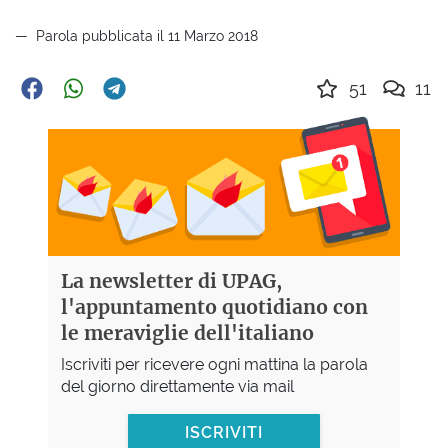
Parola pubblicata il 11 Marzo 2018
51
11
La newsletter di UPAG,
l'appuntamento quotidiano con
le meraviglie dell'italiano
Iscriviti per ricevere ogni mattina la parola
del giorno direttamente via mail
ISCRIVITI