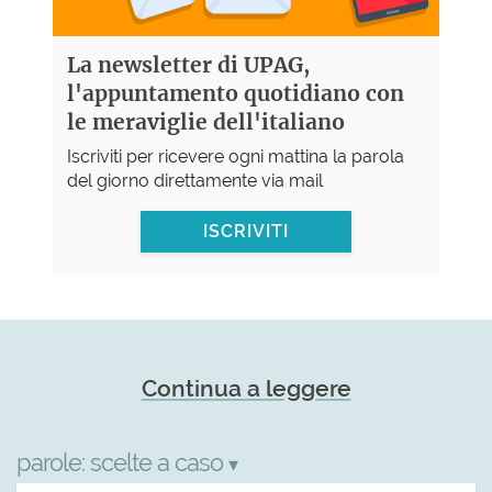
La newsletter di UPAG,
l'appuntamento quotidiano con
le meraviglie dell'italiano
Iscriviti per ricevere ogni mattina la parola
del giorno direttamente via mail
ISCRIVITI
Continua a leggere
parole:
scelte a caso
▾