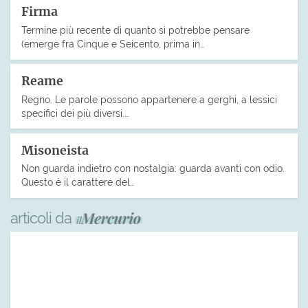
Firma
Termine più recente di quanto si potrebbe pensare
(emerge fra Cinque e Seicento, prima in…
Reame
Regno. Le parole possono appartenere a gerghi, a lessici
specifici dei più diversi.…
Misoneista
Non guarda indietro con nostalgia: guarda avanti con odio.
Questo è il carattere del…
articoli da