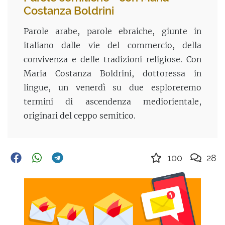
Costanza Boldrini
Parole arabe, parole ebraiche, giunte in
italiano dalle vie del commercio, della
convivenza e delle tradizioni religiose. Con
Maria Costanza Boldrini, dottoressa in
lingue, un venerdì su due esploreremo
termini di ascendenza mediorientale,
originari del ceppo semitico.
100
28