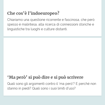
Che cos’è l’indoeuropeo?
Chiariamo una questione ricorrente e fascinosa, che però
spesso è malintesa, alla ricerca di connessioni storiche e
linguistiche tra luoghi e culture distanti.
‘Ma però’ si può dire e si può scrivere
Quali sono gli argomenti contro il ‘ma però’? E perché non
stanno in piedi? Quali sono i suoi limiti d’uso?