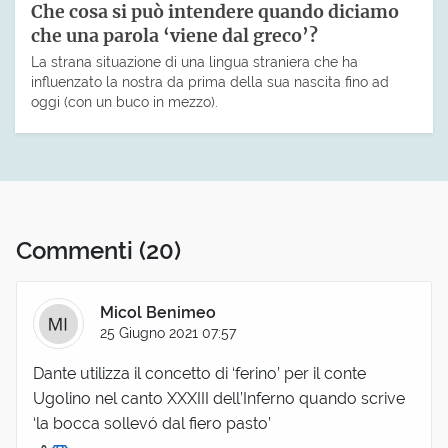
Che cosa si può intendere quando diciamo
che una parola ‘viene dal greco’?
La strana situazione di una lingua straniera che ha
influenzato la nostra da prima della sua nascita fino ad
oggi (con un buco in mezzo).
Commenti
(20)
Micol Benimeo
25 Giugno 2021 07:57
Dante utilizza il concetto di ‘ferino’ per il conte
Ugolino nel canto XXXIII dell’Inferno quando scrive
‘la bocca sollevó dal fiero pasto’