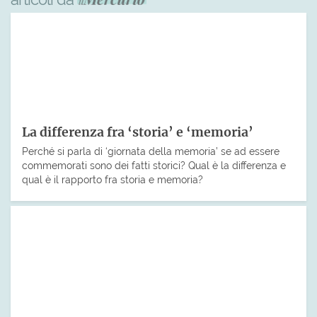
La differenza fra ‘storia’ e ‘memoria’
Perché si parla di ‘giornata della memoria’ se ad essere
commemorati sono dei fatti storici? Qual è la differenza e
qual è il rapporto fra storia e memoria?