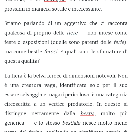
prossimi in maniera sottile e
interessante
.
Stiamo parlando di un aggettivo che ci racconta
qualcosa di proprio delle
fiere
— non intese come
feste o esposizioni (quelle sono parenti delle
ferie
),
ma come bestie
feroci
. E quali sono le sfumature di
questa qualità?
La fiera è la belva feroce di dimensioni notevoli. Non
è una creatura vaga, identificata solo per il suo
essere selvaggia e
magari
pericolosa: è una categoria
circoscritta a un vertice predatorio. In questo si
distingue nettamente dalla
bestia
, molto più
generica — e lo stesso
bestiale
riesce molto meno