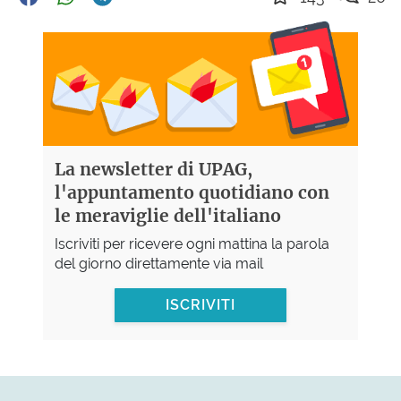
La newsletter di UPAG,
l'appuntamento quotidiano con
le meraviglie dell'italiano
Iscriviti per ricevere ogni mattina la parola
del giorno direttamente via mail
ISCRIVITI