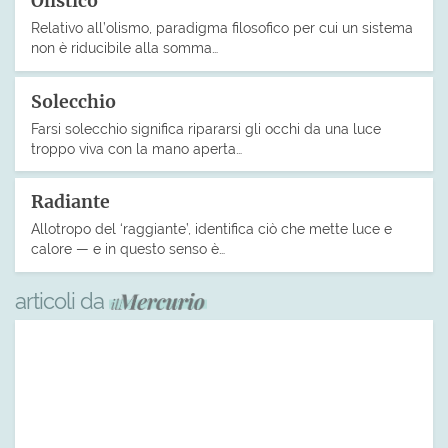
Olistico
Relativo all’olismo, paradigma filosofico per cui un sistema
non è riducibile alla somma…
Solecchio
Farsi solecchio significa ripararsi gli occhi da una luce
troppo viva con la mano aperta…
Radiante
Allotropo del ‘raggiante’, identifica ciò che mette luce e
calore — e in questo senso è…
articoli da