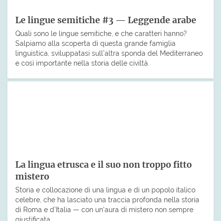
Le lingue semitiche #3 — Leggende arabe
Quali sono le lingue semitiche, e che caratteri hanno?
Salpiamo alla scoperta di questa grande famiglia
linguistica, sviluppatasi sull’altra sponda del Mediterraneo
e così importante nella storia delle civiltà.
La lingua etrusca e il suo non troppo fitto
mistero
Storia e collocazione di una lingua e di un popolo italico
celebre, che ha lasciato una traccia profonda nella storia
di Roma e d’Italia — con un’aura di mistero non sempre
giustificata