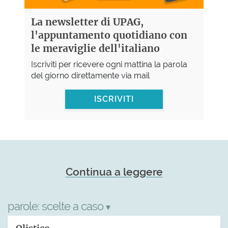
La newsletter di UPAG,
l'appuntamento quotidiano con
le meraviglie dell'italiano
Iscriviti per ricevere ogni mattina la parola
del giorno direttamente via mail
ISCRIVITI
Continua a leggere
parole:
scelte a caso
▾