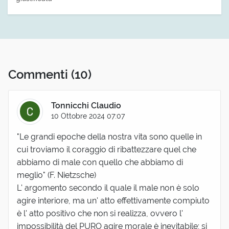
Commenti
(10)
Tonnicchi Claudio
10 Ottobre 2024 07:07
"Le grandi epoche della nostra vita sono quelle in
cui troviamo il coraggio di ribattezzare quel che
abbiamo di male con quello che abbiamo di
meglio" (F. Nietzsche)
L' argomento secondo il quale il male non è solo
agire interiore, ma un' atto effettivamente compiuto
è l' atto positivo che non si realizza, ovvero l'
impossibilità del PURO agire morale è inevitabile; si