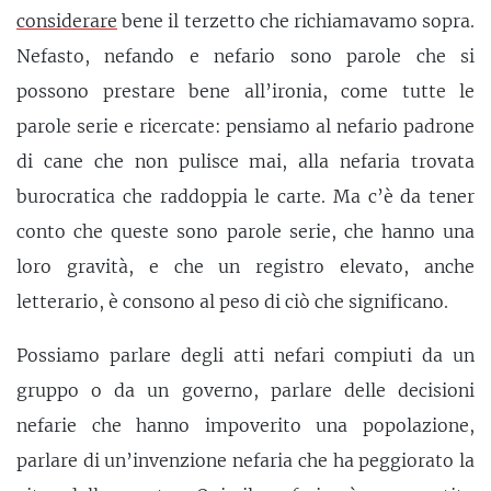
considerare
bene il terzetto che richiamavamo sopra.
Nefasto, nefando e nefario sono parole che si
possono prestare bene all’ironia, come tutte le
parole serie e ricercate: pensiamo al nefario padrone
di cane che non pulisce mai, alla nefaria trovata
burocratica che raddoppia le carte. Ma c’è da tener
conto che queste sono parole serie, che hanno una
loro gravità, e che un registro elevato, anche
letterario, è consono al peso di ciò che significano.
Possiamo parlare degli atti nefari compiuti da un
gruppo o da un governo, parlare delle decisioni
nefarie che hanno impoverito una popolazione,
parlare di un’invenzione nefaria che ha peggiorato la