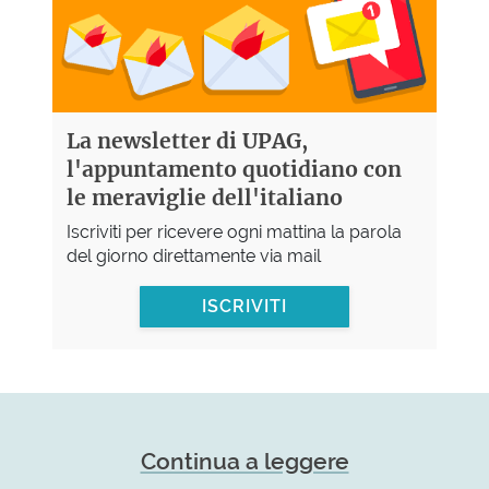
La newsletter di UPAG,
l'appuntamento quotidiano con
le meraviglie dell'italiano
Iscriviti per ricevere ogni mattina la parola
del giorno direttamente via mail
ISCRIVITI
Continua a leggere