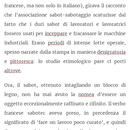
francese, ma non solo in italiano), girava il racconto
che l’associazione sabot-sabotaggio scaturisse dal
fatto che i duri sabot di lavoratori e lavoratrici
fossero usati per
inceppare
e fracassare le macchine
industriali. Erano
periodi
di intense lotte operaie,
spesso narrate dalla stampa in maniera
denigratoria
e
pittoresca
: lo studio etimologico pare ci porti
altrove
.
Ora, il sabot, ottenuto intagliando un blocco di
legno, non ha mai avuto la
nomea
d’essere un
oggetto eccezionalmente raffinato e rifinito. Il verbo
francese saboter aveva preso, in precedenza il
significato di ‘fare un lavoro poco curato’, e quindi