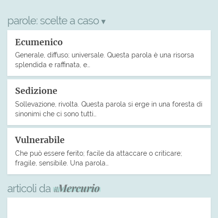
parole:
scelte a caso
▾
Ecumenico
Generale, diffuso; universale. Questa parola è una risorsa
splendida e raffinata, e…
Sedizione
Sollevazione, rivolta. Questa parola si erge in una foresta di
sinonimi che ci sono tutti…
Vulnerabile
Che può essere ferito; facile da attaccare o criticare;
fragile, sensibile. Una parola…
articoli da