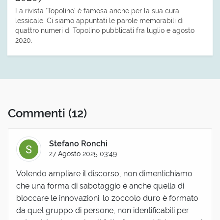
La rivista ‘Topolino’ è famosa anche per la sua cura
lessicale. Ci siamo appuntati le parole memorabili di
quattro numeri di Topolino pubblicati fra luglio e agosto
2020.
Commenti
(12)
Stefano Ronchi
27 Agosto 2025 03:49
Volendo ampliare il discorso, non dimentichiamo
che una forma di sabotaggio è anche quella di
bloccare le innovazioni: lo zoccolo duro è formato
da quel gruppo di persone, non identificabili per