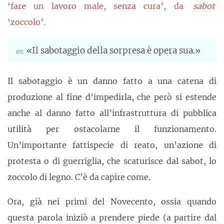
‘fare un lavoro male, senza cura’, da
sabot
‘zoccolo’.
«Il sabotaggio della sorpresa è opera sua.»
Il sabotaggio è un danno fatto a una catena di
produzione al fine d’impedirla, che però si estende
anche al danno fatto all’infrastruttura di pubblica
utilità per ostacolarne il funzionamento.
Un’importante fattispecie di reato, un’azione di
protesta o di guerriglia, che scaturisce dal sabot, lo
zoccolo di legno. C’è da capire come.
Ora, già nei primi del Novecento, ossia quando
questa parola iniziò a prendere piede (a partire dal