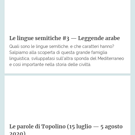
Le lingue semitiche #3 — Leggende arabe
Quali sono le lingue semitiche, e che caratteri hanno?
Salpiamo alla scoperta di questa grande famiglia
linguistica, sviluppatasi sull’altra sponda del Mediterraneo
e così importante nella storia delle civiltà.
Le parole di Topolino (15 luglio — 5 agosto
2020)