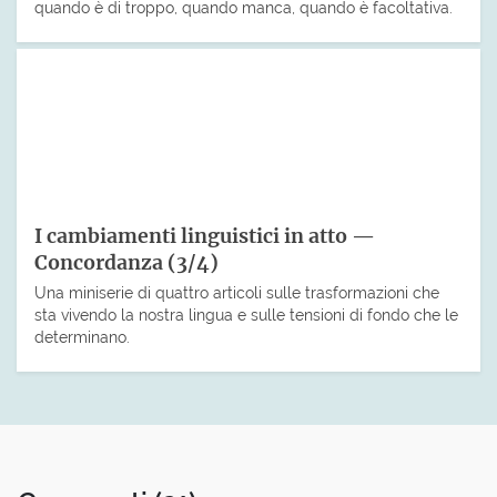
quando è di troppo, quando manca, quando è facoltativa.
I cambiamenti linguistici in atto —
Concordanza (3/4)
Una miniserie di quattro articoli sulle trasformazioni che
sta vivendo la nostra lingua e sulle tensioni di fondo che le
determinano.