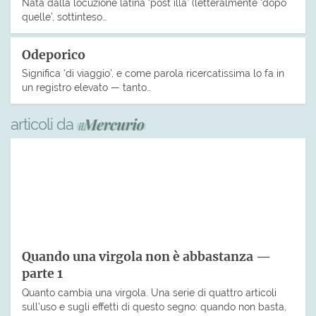
Nata dalla locuzione latina ‘post illa’ (letteralmente ‘dopo
quelle’, sottinteso…
Odeporico
Significa ‘di viaggio’, e come parola ricercatissima lo fa in
un registro elevato — tanto…
articoli da
Quando una virgola non è abbastanza —
parte 1
Quanto cambia una virgola. Una serie di quattro articoli
sull’uso e sugli effetti di questo segno: quando non basta,