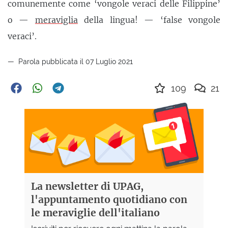
comunemente come ‘vongole veraci delle Filippine’
o —
meraviglia
della lingua! — ‘false vongole
veraci’.
Parola pubblicata il 07 Luglio 2021
109
21
La newsletter di UPAG,
l'appuntamento quotidiano con
le meraviglie dell'italiano