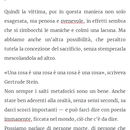
Quindi la vittima, pur in questa maniera non solo
esagerata, ma penosa e
svenevole
, in effetti sembra
che si rimbocchi le maniche e colmi una lacuna. Ma
abbiamo anche un’altra possibilità, che peraltro
tutela la concezione del sacrificio, senza stemperarla
mescolandola ad altro.
«Una rosa è una rosa è una rosa è una rosa», scriveva
Gertrude Stein.
Non sempre i salti metaforici sono un bene. Anche
stare ben aderenti alla realtà, senza sensi secondi, sa
darci scorci importanti — e può farci dire con poesia
immanente
, ficcata nel mondo, ciò che c’è da dire.
Possiamo parlare di persone morte, di persone che