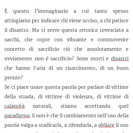
È questo l’immaginario a cui tanto spesso
attingiamo per indicare chi viene ucciso, a chi patisce
il disastro. Ma ci serve questa retorica rovesciata a
sacchi, che copre con vibrante e commovente
concetto di sacrificio ciò che assolutamente e
ovviamente
non è
sacrificio? Sono morti e
disastri
che hanno l’aria di un risarcimento, di un buon
prezzo?
Se ci piace usare questa parola per parlare di vittime
della strada, di vittime di violenza, di vittime di
calamità
naturali, stiamo accettando quel
paradigma
. E non è che il cambiamento nell’uso della
parola valga a sradicarla, a rifondarla, a
obliare
il suo