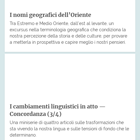
I nomi geografici dell’Oriente
Tra Estremo e Medio Oriente, dall’est al levante, un
excursus nella terminologia geografica che condiziona la
nostra percezione della storia e delle culture, per provare
a metterla in prospettiva e capire meglio i nostri pensieri.
I cambiamenti linguistici in atto —
Concordanza (3/4)
Una miniserie di quattro articoli sulle trasformazioni che
sta vivendo la nostra lingua e sulle tensioni di fondo che le
determinano.