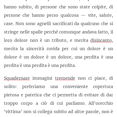
hanno subito, di persone che sono state colpite, di
persone che hanno perso qualcosa — vite, salute,
case. Non sono agnelli sacrificati da qualcuno che si
stringe nelle spalle perché comunque andava fatto, il
loro dolore non è un tributo, e merita
disincanto
,
merita la sincerità ruvida per cui un dolore è un
dolore è un dolore è un dolore, una perdita è una
perdita è una perdita è una perdita.
Squadernare
immagini
tremende
non ci piace, di
solito: preferiamo una conveniente copertura
pietosa e patetica che ci permetta di evitare di dar
troppo corpo a ciò di cui parliamo. All’orecchio
‘vittima’ non si collega subito ad altre parole, non è