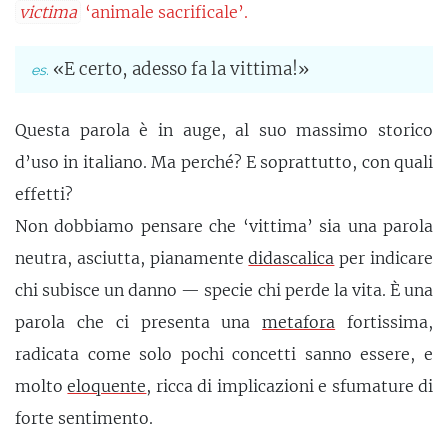
victima
‘animale sacrificale’.
«E certo, adesso fa la vittima!»
Questa parola è in auge, al suo massimo storico
d’uso in italiano. Ma perché? E soprattutto, con quali
effetti?
Non dobbiamo pensare che ‘vittima’ sia una parola
neutra, asciutta, pianamente
didascalica
per indicare
chi subisce un danno — specie chi perde la vita. È una
parola che ci presenta una
metafora
fortissima,
radicata come solo pochi concetti sanno essere, e
molto
eloquente
, ricca di implicazioni e sfumature di
forte sentimento.