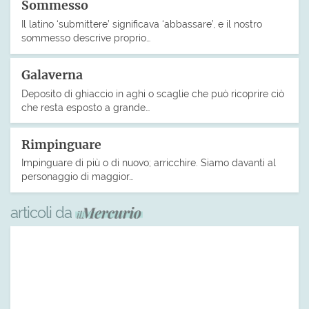
Sommesso
Il latino ‘submittere’ significava ‘abbassare’, e il nostro
sommesso descrive proprio…
Galaverna
Deposito di ghiaccio in aghi o scaglie che può ricoprire ciò
che resta esposto a grande…
Rimpinguare
Impinguare di più o di nuovo; arricchire. Siamo davanti al
personaggio di maggior…
articoli da