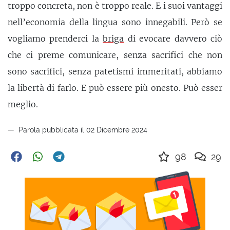
troppo concreta, non è troppo reale. E i suoi vantaggi
nell’economia della lingua sono innegabili. Però se
vogliamo prenderci la
briga
di evocare davvero ciò
che ci preme comunicare, senza sacrifici che non
sono sacrifici, senza patetismi immeritati, abbiamo
la libertà di farlo. E può essere più onesto. Può esser
meglio.
Parola pubblicata il 02 Dicembre 2024
98
29