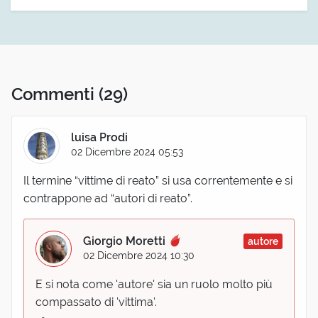
Commenti
(29)
luisa Prodi
02 Dicembre 2024 05:53
Il termine “vittime di reato” si usa correntemente e si
contrappone ad “autori di reato”.
Giorgio Moretti
autore
02 Dicembre 2024 10:30
E si nota come 'autore' sia un ruolo molto più
compassato di 'vittima'.