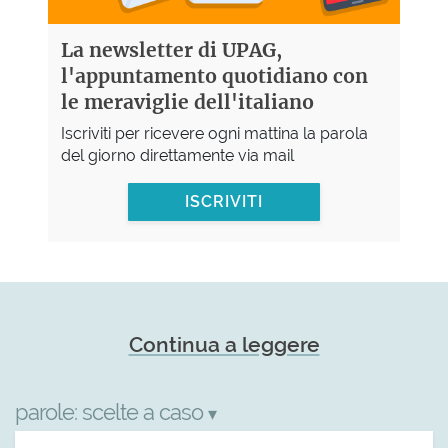
La newsletter di UPAG,
l'appuntamento quotidiano con
le meraviglie dell'italiano
Iscriviti per ricevere ogni mattina la parola
del giorno direttamente via mail
ISCRIVITI
Continua a leggere
parole:
scelte a caso
▾