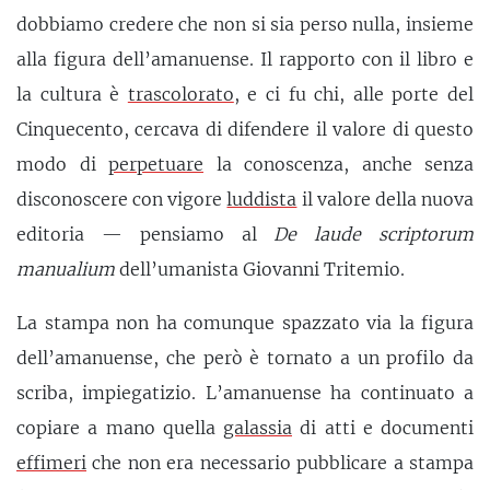
dobbiamo credere che non si sia perso nulla, insieme
alla figura dell’amanuense. Il rapporto con il libro e
la cultura è
trascolorato
, e ci fu chi, alle porte del
Cinquecento, cercava di difendere il valore di questo
modo di
perpetuare
la conoscenza, anche senza
disconoscere con vigore
luddista
il valore della nuova
editoria — pensiamo al
De laude scriptorum
manualium
dell’umanista Giovanni Tritemio.
La stampa non ha comunque spazzato via la figura
dell’amanuense, che però è tornato a un profilo da
scriba, impiegatizio. L’amanuense ha continuato a
copiare a mano quella
galassia
di atti e documenti
effimeri
che non era necessario pubblicare a stampa