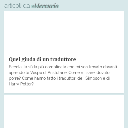
articoli da
Quel giuda di un traduttore
Eccola, la sfida più complicata che mi son trovato davanti
aprendo le Vespe di Aristofane. Come mi sarei dovuto
porre? Come hanno fatto i traduttori de I Simpson e di
Harry Potter?