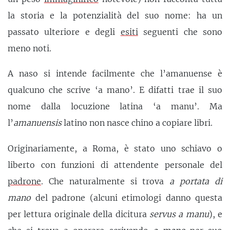
la storia e la potenzialità del suo nome: ha un
passato ulteriore e degli
esiti
seguenti che sono
meno noti.
A naso si intende facilmente che l’amanuense è
qualcuno che scrive ‘a mano’. E difatti trae il suo
nome dalla locuzione latina ‘a manu’. Ma
l’
amanuensis
latino non nasce chino a copiare libri.
Originariamente, a Roma, è stato uno schiavo o
liberto con funzioni di attendente personale del
padrone
. Che naturalmente si trova
a portata di
mano
del padrone (alcuni etimologi danno questa
per lettura originale della dicitura
servus a manu
), e