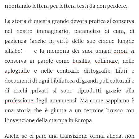
riportando lettera per lettera testi da non perdere.
La storia di questa grande devota pratica si conserva
nel nostro immaginario, parametro di cura, di
pazienza (anche in virtù delle sue cinque lunghe
sillabe) — e la memoria dei suoi umani
errori
si
conserva in parole come
busillis
,
collimare
, nelle
aplografie
e nelle contrarie dittografie. Libri e
documenti di ogni biblioteca di grandi poli culturali e
di ricchi privati si sono riprodotti grazie alla
professione
degli amanuensi. Ma come sappiamo è
una storia che è giunta a un termine brusco con
l’invenzione della stampa in Europa.
Anche se ci pare una transizione ormai aliena, non