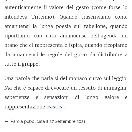
autenticamente il valore del gesto (come forse lo
intendeva Tritemio). Quando trascriviamo come
amanuensi la lunga poesia sul tabellone, quando
riportiamo con
cura
amanuense nell’
agenda
un
brano che ci rappresenta e ispira, quando ricopiamo
da amanuensi le regole del gioco da distribuire a
tutto il gruppo.
Una parola che parla sì del monaco curvo sul leggio.
Ma che è capace di evocare un tessuto di immagini,
esperienze e sensazioni di lungo valore e
rappresentazione
icastica
.
Parola pubblicata il 27 Settembre 2021