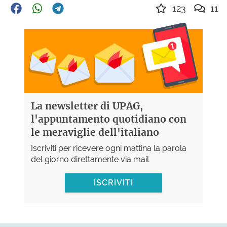
123
11
La newsletter di UPAG,
l'appuntamento quotidiano con
le meraviglie dell'italiano
Iscriviti per ricevere ogni mattina la parola
del giorno direttamente via mail
ISCRIVITI