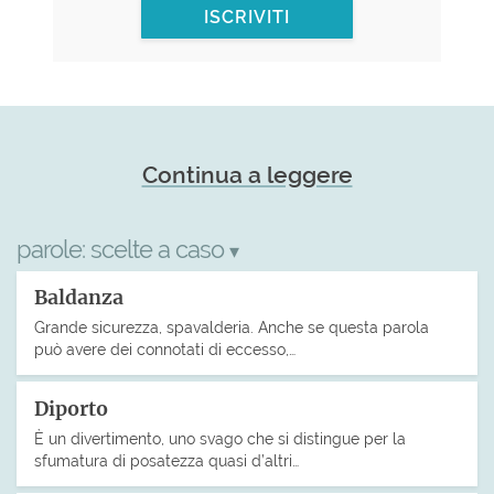
ISCRIVITI
Continua a leggere
parole:
scelte a caso
▾
Baldanza
Grande sicurezza, spavalderia. Anche se questa parola
può avere dei connotati di eccesso,…
Diporto
È un divertimento, uno svago che si distingue per la
sfumatura di posatezza quasi d’altri…