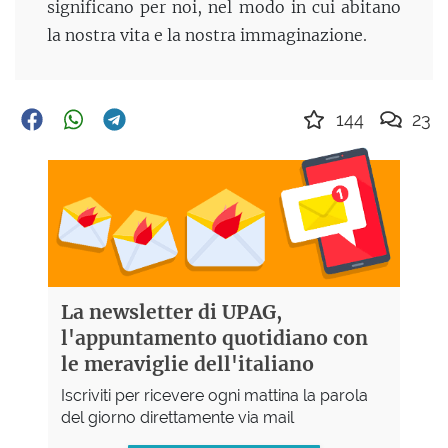
significano per noi, nel modo in cui abitano
la nostra vita e la nostra immaginazione.
144
23
La newsletter di UPAG,
l'appuntamento quotidiano con
le meraviglie dell'italiano
Iscriviti per ricevere ogni mattina la parola
del giorno direttamente via mail