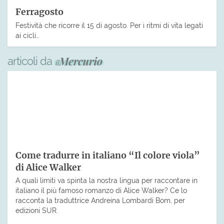
Ferragosto
Festività che ricorre il 15 di agosto. Per i ritmi di vita legati
ai cicli…
articoli da
Come tradurre in italiano “Il colore viola”
di Alice Walker
A quali limiti va spinta la nostra lingua per raccontare in
italiano il più famoso romanzo di Alice Walker? Ce lo
racconta la traduttrice Andreina Lombardi Bom, per
edizioni SUR.