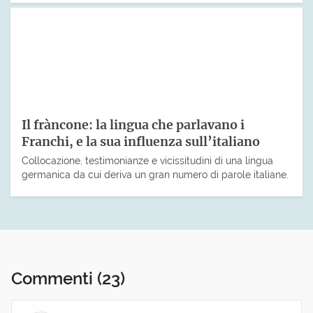
Il fràncone: la lingua che parlavano i
Franchi, e la sua influenza sull’italiano
Collocazione, testimonianze e vicissitudini di una lingua
germanica da cui deriva un gran numero di parole italiane.
Commenti
(23)