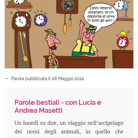
Parola pubblicata il 06 Maggio 2024
Parole bestiali - con Lucia e
Andrea Masetti
Un lunedì su due, un viaggio nell'arcipelago
dei nomi degli animali, in quello che