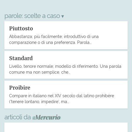
parole:
scelte a caso
▾
Piuttosto
Abbastanza; più facilmente; introduttivo di una
comparazione o di una preferenza. Parola…
Standard
Livello, tenore normale; modello di riferimento. Una parola
comune ma non semplice, che…
Proibire
Compare in italiano nel XIV secolo dal latino prohibère
(‘tenere lontano, impedire’, ma…
articoli da