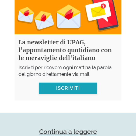
La newsletter di UPAG,
l'appuntamento quotidiano con
le meraviglie dell'italiano
Iscriviti per ricevere ogni mattina la parola
del giorno direttamente via mail
ISCRIVITI
Continua a leggere