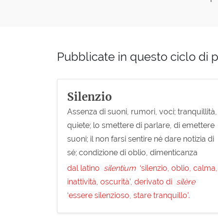
Pubblicate in questo ciclo di p
Silenzio
Assenza di suoni, rumori, voci; tranquillità,
quiete; lo smettere di parlare, di emettere
suoni; il non farsi sentire né dare notizia di
sé; condizione di oblio, dimenticanza
dal latino
silentium
‘silenzio, oblio, calma,
inattività, oscurità’, derivato di
silère
‘essere silenzioso, stare tranquillo’.